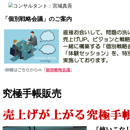
「個別戦略会議」のご案内
究極手帳販売