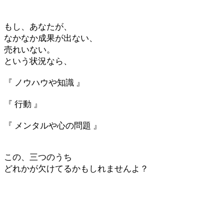
もし、あなたが、
なかなか成果が出ない、
売れいない。
という状況なら、
『 ノウハウや知識 』
『 行動 』
『 メンタルや心の問題 』
この、三つのうち
どれかが欠けてるかもしれませんよ？