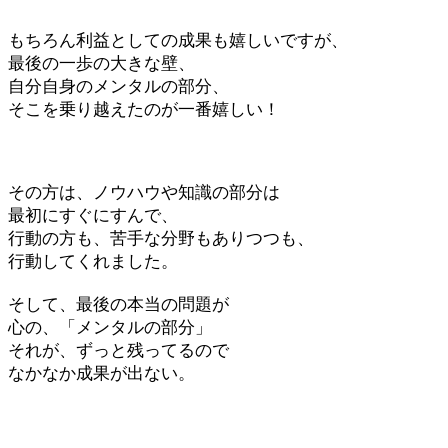
もちろん利益としての成果も嬉しいですが、
最後の一歩の大きな壁、
自分自身のメンタルの部分、
そこを乗り越えたのが一番嬉しい！
その方は、ノウハウや知識の部分は
最初にすぐにすんで、
行動の方も、苦手な分野もありつつも、
行動してくれました。
そして、最後の本当の問題が
心の、「メンタルの部分」
それが、ずっと残ってるので
なかなか成果が出ない。