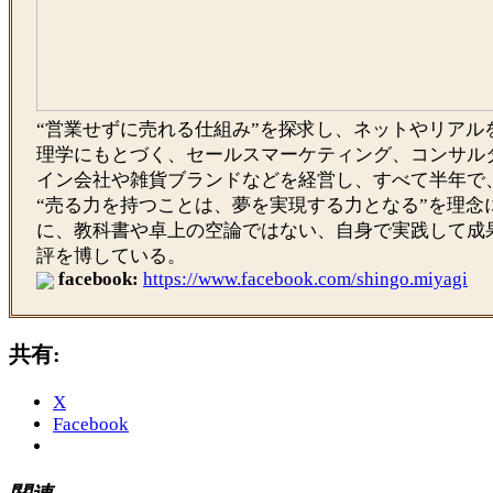
“営業せずに売れる仕組み”を探求し、ネットやリアル
理学にもとづく、セールスマーケティング、コンサル
イン会社や雑貨ブランドなどを経営し、すべて半年で
“売る力を持つことは、夢を実現する力となる”を理念
に、教科書や卓上の空論ではない、自身で実践して成
評を博している。
facebook:
https://www.facebook.com/shingo.miyagi
共有:
X
Facebook