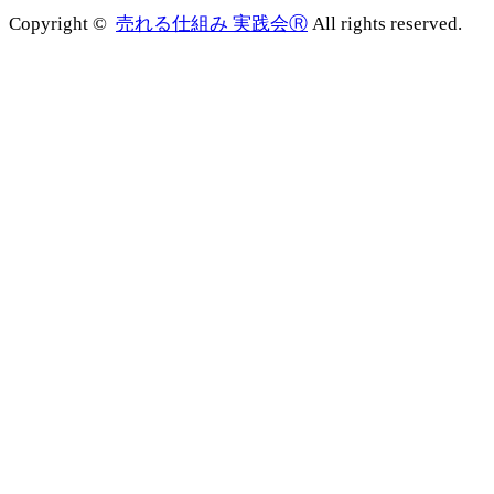
Copyright ©
売れる仕組み 実践会Ⓡ
All rights reserved.