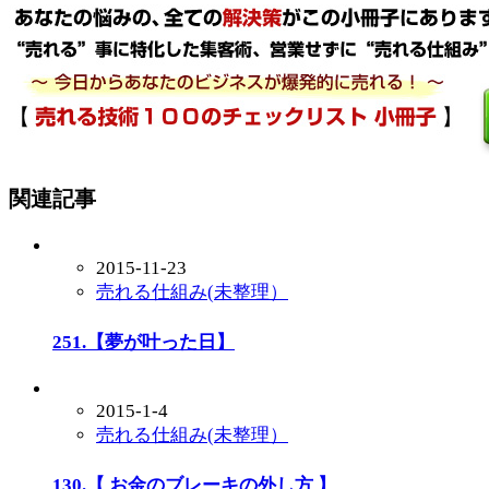
関連記事
2015-11-23
売れる仕組み(未整理）
251.【夢が叶った日】
2015-1-4
売れる仕組み(未整理）
130.【 お金のブレーキの外し方 】