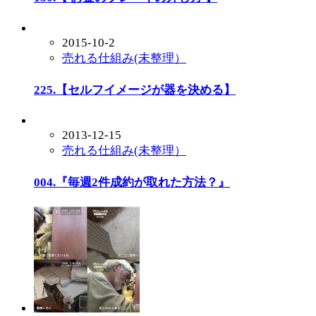
2015-10-2
売れる仕組み(未整理）
225.【セルフイメージが器を決める】
2013-12-15
売れる仕組み(未整理）
004.『毎週2件成約が取れた方法？』