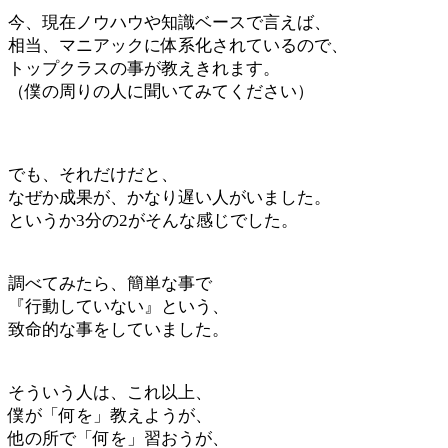
今、現在ノウハウや知識ベースで言えば、
相当、マニアックに体系化されているので、
トップクラスの事が教えきれます。
（僕の周りの人に聞いてみてください）
でも、それだけだと、
なぜか成果が、かなり遅い人がいました。
というか3分の2がそんな感じでした。
調べてみたら、簡単な事で
『行動していない』という、
致命的な事をしていました。
そういう人は、これ以上、
僕が「何を」教えようが、
他の所で「何を」習おうが、