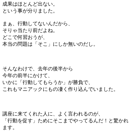
成果はほとんど出ない。
という事が分りました。
まぁ、行動してないんだから、
そりゃ当たり前だよね。
どこで何習おうが、
本当の問題は「そこ」にしか無いのだし。
そんなわけで、去年の後半から
今年の前半にかけて、
いかに「行動してもらうか」が勝負で、
これもマニアックにもの凄く作り込んでいました。
講座に来てくれた人に、よく言われるのが、
「行動を促す」ためにそこまでやってるんだ！と驚かれ
ます。