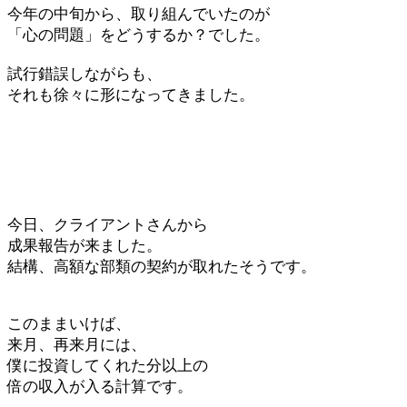
今年の中旬から、取り組んでいたのが
「心の問題」をどうするか？でした。
試行錯誤しながらも、
それも徐々に形になってきました。
今日、クライアントさんから
成果報告が来ました。
結構、高額な部類の契約が取れたそうです。
このままいけば、
来月、再来月には、
僕に投資してくれた分以上の
倍の収入が入る計算です。