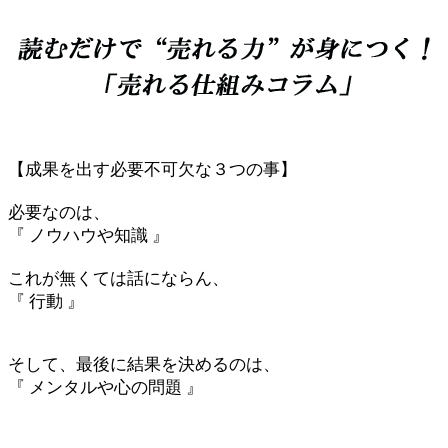
【成果を出す必要不可欠な３つの事】
必要なのは、
『 ノウハウや知識 』
これが無くては話にならん、
『 行動 』
そして、最後に結果を決めるのは、
『 メンタルや心の問題 』