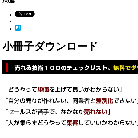
関連
小冊子ダウンロード