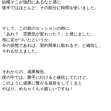
結構そこが強烈にあるなと感じ、
後半ではほとんど、その部分に時間を使いました。
そして、この前のセッションの時に、
「あれ？ 雰囲気が変わった？」と感じました。
地に足がついたというか。
今の状態であれば、契約簡単に取れるぞ。と確信し、
それも伝えました。
それからの、成果報告。
僕の中では、勝手に行けると確信してたけど、
このように成果に繋がる成長をしてくると
やはり、めちゃくちゃ嬉しいですね！