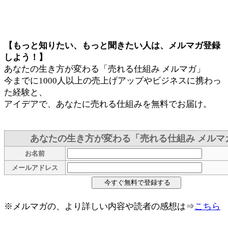
【もっと知りたい、もっと聞きたい人は、メルマガ登録
しよう！】
あなたの生き方が変わる「売れる仕組み メルマガ」
今までに1000人以上の売上げアップやビジネスに携わっ
た経験と、
アイデアで、あなたに売れる仕組みを無料でお届け。
あなたの生き方が変わる「売れる仕組み メルマ
お名前
メールアドレス
※メルマガの、より詳しい内容や読者の感想は⇒
こちら