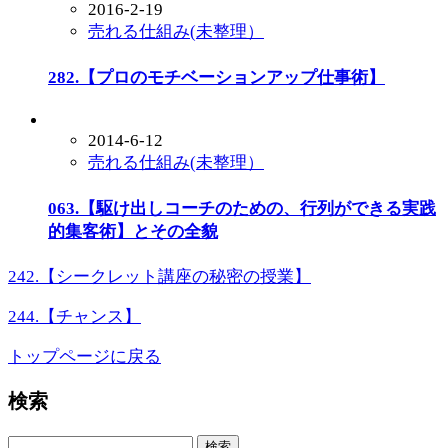
2016-2-19
売れる仕組み(未整理）
282.【プロのモチベーションアップ仕事術】
2014-6-12
売れる仕組み(未整理）
063.【駆け出しコーチのための、行列ができる実践
的集客術】とその全貌
242.【シークレット講座の秘密の授業】
244.【チャンス】
トップページに戻る
検索
検