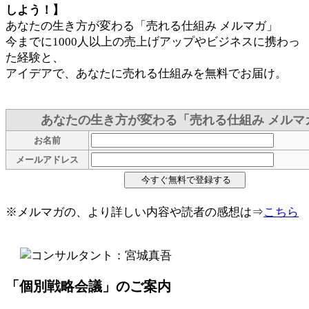
しよう！】
あなたの生き方が変わる「売れる仕組み メルマガ」
今までに1000人以上の売上げアップやビジネスに携わっ
た経験と、
アイデアで、あなたに売れる仕組みを無料でお届け。
あなたの生き方が変わる「売れる仕組み メルマ
お名前
メールアドレス
※メルマガの、より詳しい内容や読者の感想は⇒
こちら
「個別戦略会議」のご案内