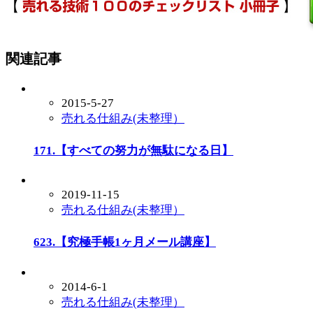
関連記事
2015-5-27
売れる仕組み(未整理）
171.【すべての努力が無駄になる日】
2019-11-15
売れる仕組み(未整理）
623.【究極手帳1ヶ月メール講座】
2014-6-1
売れる仕組み(未整理）