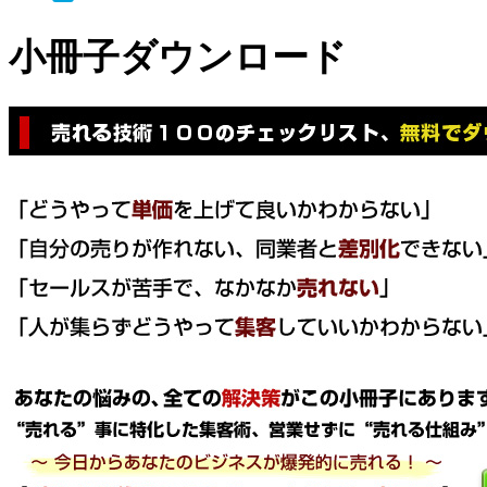
小冊子ダウンロード