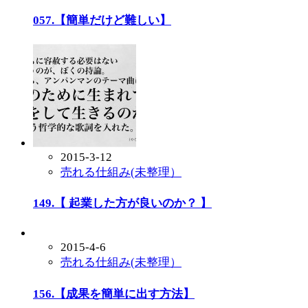
057.【簡単だけど難しい】
2015-3-12
売れる仕組み(未整理）
149.【 起業した方が良いのか？ 】
2015-4-6
売れる仕組み(未整理）
156.【成果を簡単に出す方法】