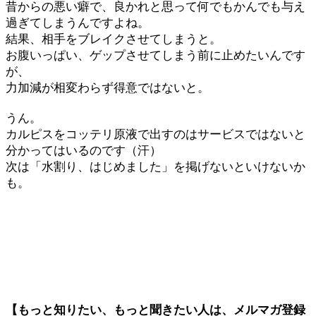
昔からの悪い癖で、良かれと思って何でもかんでも与え
過ぎてしまうんですよね。
結果、相手をブレイクさせてしまうと。
お腹いっぱい、ゲップさせてしまう前に止めたいんです
が、
力加減が相変わらず得意ではないと。
うん。
カルピスをコッテリ原液で出すのはサービスではないと
分かってはいるのです（汗）
次は「水割り、はじめました」を掲げないといけないか
も。
【もっと知りたい、もっと聞きたい人は、メルマガ登録