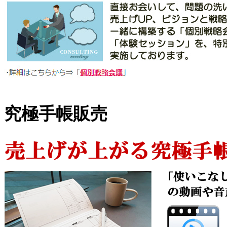
究極手帳販売