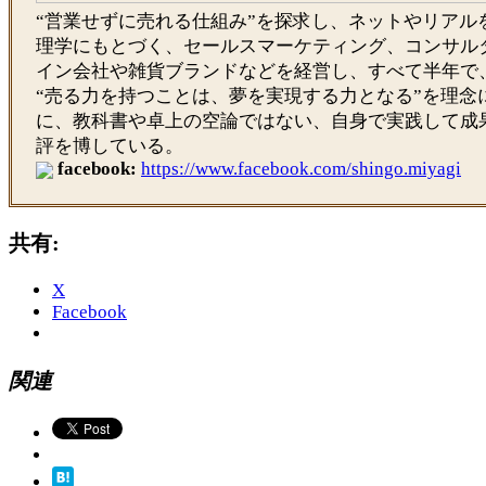
“営業せずに売れる仕組み”を探求し、ネットやリアル
理学にもとづく、セールスマーケティング、コンサル
イン会社や雑貨ブランドなどを経営し、すべて半年で
“売る力を持つことは、夢を実現する力となる”を理念
に、教科書や卓上の空論ではない、自身で実践して成
評を博している。
facebook:
https://www.facebook.com/shingo.miyagi
共有:
X
Facebook
関連