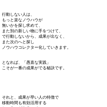
行動しない人は、
もっと楽なノウハウが
無いかを探し求めて、
また別の新しい物に手をつけて、
で行動しないから、成果が出なく、
また次のへと探し
ノウハウコレクター化していきます。
となれば、「愚直な実践」
こそが一番の成果がでる秘訣です。
それと、成果が早い人の特徴で
移動時間も有効活用する