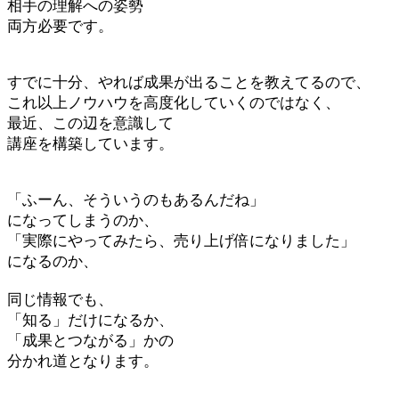
相手の理解への姿勢
両方必要です。
すでに十分、やれば成果が出ることを教えてるので、
これ以上ノウハウを高度化していくのではなく、
最近、この辺を意識して
講座を構築しています。
「ふーん、そういうのもあるんだね」
になってしまうのか、
「実際にやってみたら、売り上げ倍になりました」
になるのか、
同じ情報でも、
「知る」だけになるか、
「成果とつながる」かの
分かれ道となります。