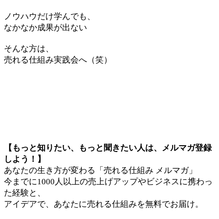
ノウハウだけ学んでも、
なかなか成果が出ない
そんな方は、
売れる仕組み実践会へ（笑）
【もっと知りたい、もっと聞きたい人は、メルマガ登録
しよう！】
あなたの生き方が変わる「売れる仕組み メルマガ」
今までに1000人以上の売上げアップやビジネスに携わっ
た経験と、
アイデアで、あなたに売れる仕組みを無料でお届け。