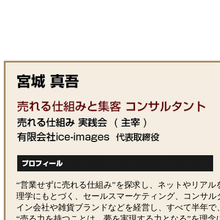
“営業せずに売れる仕組み”を探求し、ネットやリアル
理学にもとづく、セールスマーケティング、コンサル
イン会社や雑貨ブランドなどを経営し、すべて半年で
“売る力を持つことは、夢を実現する力となる”を理念