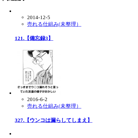
2014-12-5
売れる仕組み(未整理）
121.【備忘録3】
2016-6-2
売れる仕組み(未整理）
327.【ウンコは漏らしてしまえ】