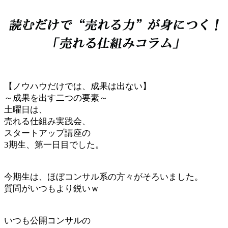
【ノウハウだけでは、成果は出ない】
～成果を出す二つの要素～
土曜日は、
売れる仕組み実践会、
スタートアップ講座の
3期生、第一日目でした。
今期生は、ほぼコンサル系の方々がそろいました。
質問がいつもより鋭いｗ
いつも公開コンサルの