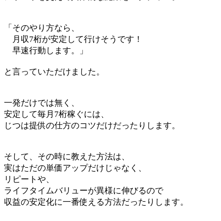
「そのやり方なら、
月収7桁が安定して行けそうです！
早速行動します。」
と言っていただけました。
一発だけでは無く、
安定して毎月7桁稼ぐには、
じつは提供の仕方のコツだけだったりします。
そして、その時に教えた方法は、
実はただの単価アップだけじゃなく、
リピートや、
ライフタイムバリューが異様に伸びるので
収益の安定化に一番使える方法だったりします。