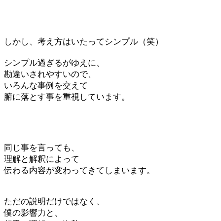
しかし、考え方はいたってシンプル（笑）
シンプル過ぎるがゆえに、
勘違いされやすいので、
いろんな事例を交えて
腑に落とす事を重視しています。
同じ事を言っても、
理解と解釈によって
伝わる内容が変わってきてしまいます。
ただの説明だけではなく、
僕の影響力と、