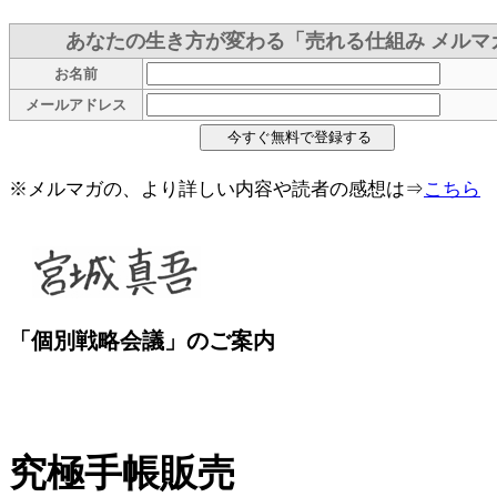
あなたの生き方が変わる「売れる仕組み メルマ
お名前
メールアドレス
※メルマガの、より詳しい内容や読者の感想は⇒
こちら
「個別戦略会議」のご案内
究極手帳販売