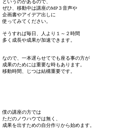
というのがあるので、
ぜひ、移動中は講座のMP３音声や
企画書やアイデア出しに
使ってみてください。
そうすれば毎日、人より１～２時間
多く成長や成果が加速できます。
なので、一本遅らせてでも座る事の方が
成果のためには重要な時もあります。
移動時間、じつは結構重要です。
僕の講座の方では
ただのノウハウでは無く、
成果を出すための自分作りから始めます。