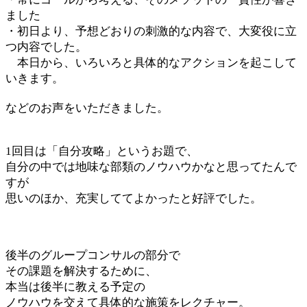
ました
・初日より、予想どおりの刺激的な内容で、大変役に立
つ内容でした。
本日から、いろいろと具体的なアクションを起こして
いきます。
などのお声をいただきました。
1回目は「自分攻略」というお題で、
自分の中では地味な部類のノウハウかなと思ってたんで
すが
思いのほか、充実しててよかったと好評でした。
後半のグループコンサルの部分で
その課題を解決するために、
本当は後半に教える予定の
ノウハウを交えて具体的な施策をレクチャー。