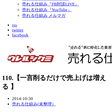
売れる仕組み『FB対談LIVE』
売れる仕組み『YouTube』
売れる仕組み メルマガ
rss
twitter
facebook
110.【一言削るだけで売上げは増え
る 】
2014-10-30
売れる仕組み(未整理）