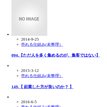
2014-9-25
売れる仕組み(未整理）
094.【ただ人を多く集めるのが、集客ではない】
2015-3-12
売れる仕組み(未整理）
149.【 起業した方が良いのか？ 】
2016-6-5