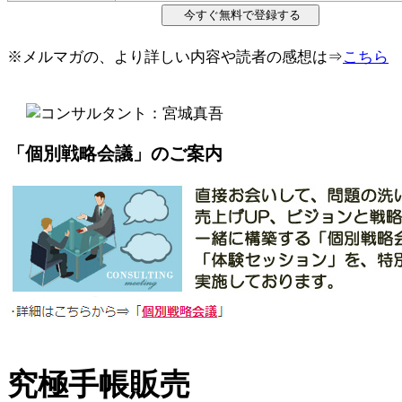
※メルマガの、より詳しい内容や読者の感想は⇒
こちら
「個別戦略会議」のご案内
究極手帳販売