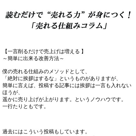
【一言削るだけで売上げは増える 】
～簡単に出来る改善方法～
僕の売れる仕組みのメソッドとして、
「絶対に挨拶はするな」というものがありますが、
簡単に言えば、投稿する記事には挨拶は一言も入れない
ほうが、
遥かに売り上げが上がります。というノウハウです。
一行たりともです。
過去にはこういう投稿もしています。