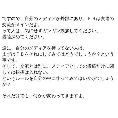
ですので、自分のメディアが外部にあり、ＦＢは友達の
交流がメインだよ。
って人は、気にせずガンガン挨拶してください。
親睦深めてください。
逆に、自分のメディアを持ってない人は、
まずはＦＢをそれにしてみてはどうでしょうか？という
事です。
そして、交流とは別に、メディアとしての投稿だけに関
しては挨拶は入れない。
というルールを自分の中に作ってみてはいかがでしょう
か？
それだけでも、何かが変わってきますよ。