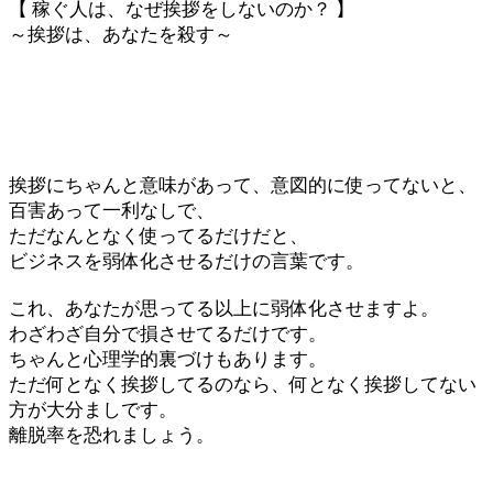
【 稼ぐ人は、なぜ挨拶をしないのか？ 】
～挨拶は、あなたを殺す～
挨拶にちゃんと意味があって、意図的に使ってないと、
百害あって一利なしで、
ただなんとなく使ってるだけだと、
ビジネスを弱体化させるだけの言葉です。
これ、あなたが思ってる以上に弱体化させますよ。
わざわざ自分で損させてるだけです。
ちゃんと心理学的裏づけもあります。
ただ何となく挨拶してるのなら、何となく挨拶してない
方が大分ましです。
離脱率を恐れましょう。