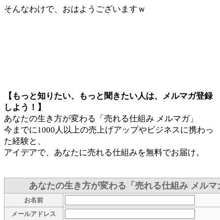
そんなわけで、おはようございますｗ
【もっと知りたい、もっと聞きたい人は、メルマガ登録
しよう！】
あなたの生き方が変わる「売れる仕組み メルマガ」
今までに1000人以上の売上げアップやビジネスに携わっ
た経験と、
アイデアで、あなたに売れる仕組みを無料でお届け。
あなたの生き方が変わる「売れる仕組み メルマ
お名前
メールアドレス