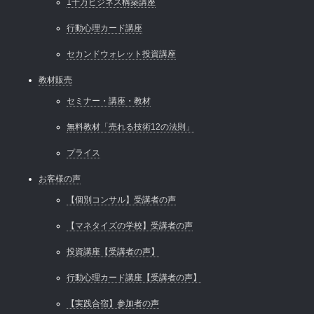
1千万ビジネス構築講座
行動心理カード講座
セカンドウォレット投資講座
教材販売
セミナー・講座・教材
無料教材「売れる技術12の法則」
プライス
お客様の声
【個別コンサル】受講者の声
【マネタイズの学校】受講者の声
投資講座【受講者の声】
行動心理カード講座【受講者の声】
【実践合宿】参加者の声