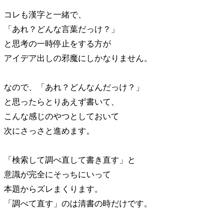
コレも漢字と一緒で、
「あれ？どんな言葉だっけ？」
と思考の一時停止をする方が
アイデア出しの邪魔にしかなりません。
なので、「あれ？どんなんだっけ？」
と思ったらとりあえず書いて、
こんな感じのやつとしておいて
次にさっさと進めます。
「検索して調べ直して書き直す」と
意識が完全にそっちにいって
本題からズレまくります。
「調べて直す」のは清書の時だけです。