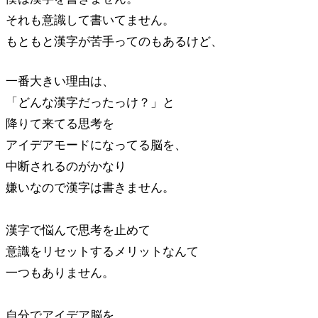
それも意識して書いてません。
もともと漢字が苦手ってのもあるけど、
一番大きい理由は、
「どんな漢字だったっけ？」と
降りて来てる思考を
アイデアモードになってる脳を、
中断されるのがかなり
嫌いなので漢字は書きません。
漢字で悩んで思考を止めて
意識をリセットするメリットなんて
一つもありません。
自分でアイデア脳を