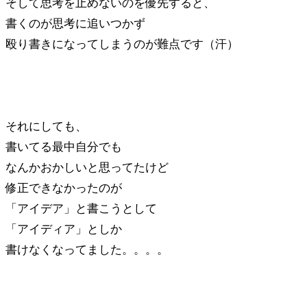
そして思考を止めないのを優先すると、
書くのが思考に追いつかず
殴り書きになってしまうのが難点です（汗）
それにしても、
書いてる最中自分でも
なんかおかしいと思ってたけど
修正できなかったのが
「アイデア」と書こうとして
「アイディア」としか
書けなくなってました。。。。