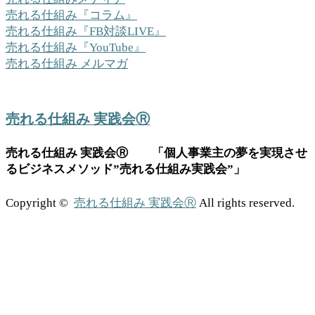
売れる仕組み『コラム』
売れる仕組み『FB対談LIVE』
売れる仕組み『YouTube』
売れる仕組み メルマガ
売れる仕組み 実践会Ⓡ
売れる仕組み 実践会Ⓡ 「個人事業主の夢を実現させ
るビジネスメソッド”売れる仕組み実践会”」
Copyright ©
売れる仕組み 実践会Ⓡ
All rights reserved.