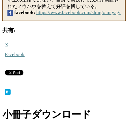
れたノウハウを教えて好評を博している。
facebook:
https://www.facebook.com/shingo.miyagi
共有:
X
Facebook
小冊子ダウンロード