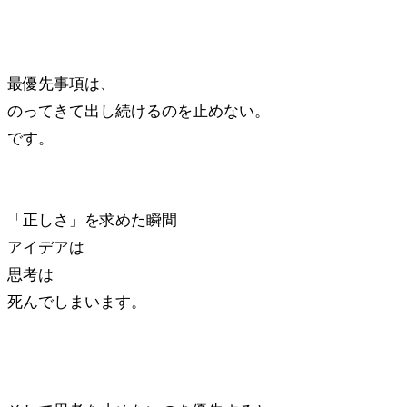
最優先事項は、
のってきて出し続けるのを止めない。
です。
「正しさ」を求めた瞬間
アイデアは
思考は
死んでしまいます。