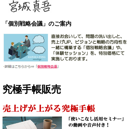
「個別戦略会議」のご案内
究極手帳販売