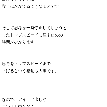
殺しにかかてるようなモノです。
そして思考を一時停止してしまうと、
またトップスピードに戻すための
時間が掛かります
思考をトップスピードまで
上げるという感覚も大事です。
なので、アイデア出しや
コンサル中などの、