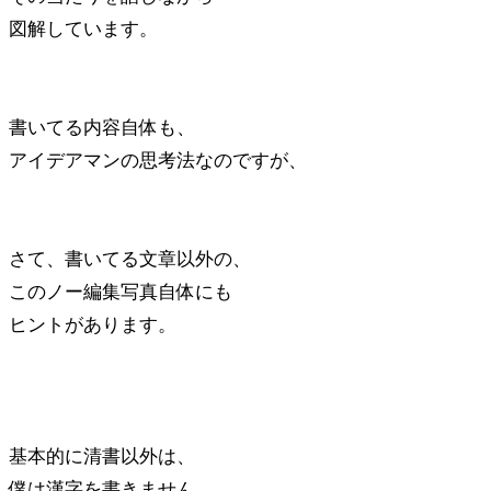
図解しています。
書いてる内容自体も、
アイデアマンの思考法なのですが、
さて、書いてる文章以外の、
このノー編集写真自体にも
ヒントがあります。
基本的に清書以外は、
僕は漢字を書きません。