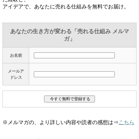
アイデアで、あなたに売れる仕組みを無料でお届け。
あなたの生き方が変わる「売れる仕組み メルマ
ガ」
お名前
メールア
ドレス
※メルマガの、より詳しい内容や読者の感想は⇒
こちら