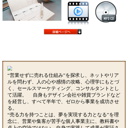
“営業せずに売れる仕組み”を探求し、ネットやリア
ルを問わず、人の心や感情の攻略、心理学にもとづ
く、セールスマーケティング、コンサルタントとし
て活躍。 自身もデザイン会社や雑貨ブランドなど
を経営し、すべて半年で、ゼロから事業を成功させ
る。
“売る力を持つことは、夢を実現する力となる”を理
念に、営業や集客が苦手な個人事業主に、教科書や
卓上の空論ではない、自身で実践して成果が実証さ