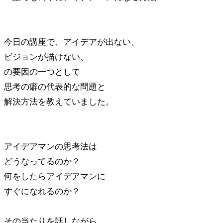
今日の講座で、アイデアが出ない、
ビジョンが描けない、
の要因の一つとして
思考の癖の代表的な問題と
解決方法を教えていました。
アイデアマンの思考法は
どうなってるのか？
何をしたらアイデアマンに
すぐになれるのか？
その当たりを話しながら