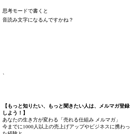
思考モードで書くと
音読み文字になるんですかね？
、
【もっと知りたい、もっと聞きたい人は、メルマガ登録
しよう！】
あなたの生き方が変わる「売れる仕組み メルマガ」
今までに1000人以上の売上げアップやビジネスに携わっ
た経験と、