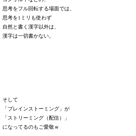
思考をフル回転する場面では、
思考を1ミリも使わず
自然と書く漢字以外は、
漢字は一切書かない。
そして
「ブレインストーミング」が
「ストリーミング（配信）」
になってるのもご愛敬ｗ