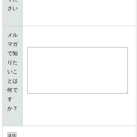
さい
メル
マガ
で知
りた
いこ
とは
何で
す
か？