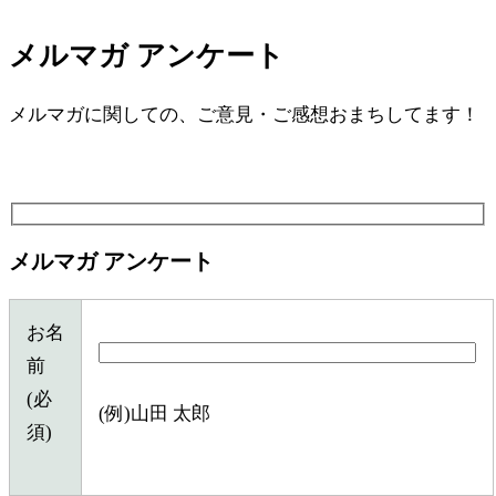
メルマガ アンケート
メルマガに関しての、ご意見・ご感想おまちしてます！
メルマガ アンケート
お名
前
(必
(例)山田 太郎
須)