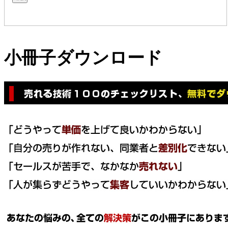
小冊子ダウンロード