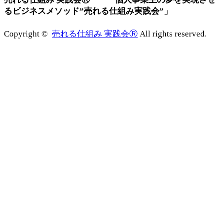
るビジネスメソッド”売れる仕組み実践会”」
Copyright ©
売れる仕組み 実践会Ⓡ
All rights reserved.