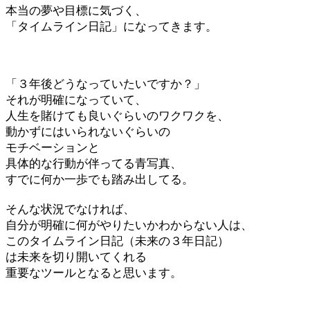
本当の夢や目標に気づく、
「タイムライン日記」になってきます。
「３年後どうなっていたいですか？」
それが明確になっていて、
人生を賭けても良いぐらいのワクワクを、
動かずにはいられないぐらいの
モチベーションと
具体的な行動が伴ってる青写真、
すでに何か一歩でも踏み出してる。
そんな状況でなければ、
自分が明確に何がやりたいかわからない人は、
このタイムライン日記（未来の３年日記）
は未来を切り開いてくれる
重要なツールとなると思います。