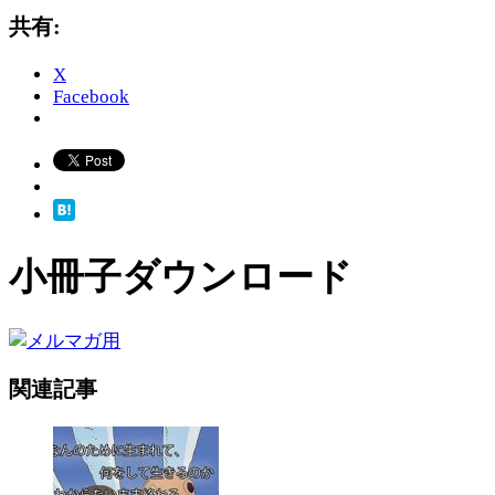
共有:
X
Facebook
小冊子ダウンロード
関連記事