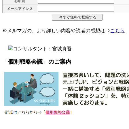
お名前
メールアドレス
※メルマガの、より詳しい内容や読者の感想は⇒
こちら
「個別戦略会議」のご案内