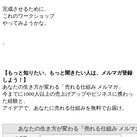
完成させるために、
これのワークショップ
やってみようかな。
、
【もっと知りたい、もっと聞きたい人は、メルマガ登録
しよう！】
あなたの生き方が変わる「売れる仕組み メルマガ」
今までに1000人以上の売上げアップやビジネスに携わっ
た経験と、
アイデアで、あなたに売れる仕組みを無料でお届け。
あなたの生き方が変わる「売れる仕組み メルマ