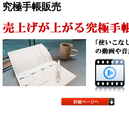
究極手帳販売