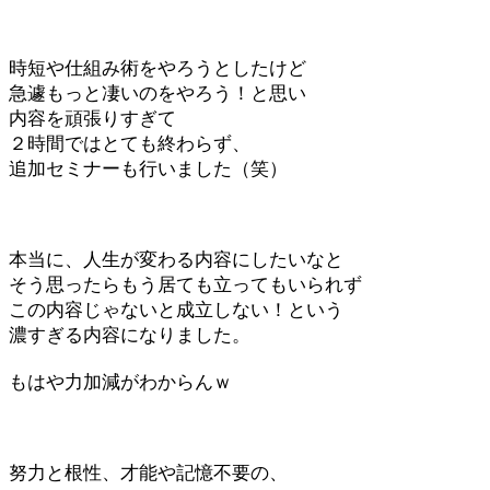
時短や仕組み術をやろうとしたけど
急遽もっと凄いのをやろう！と思い
内容を頑張りすぎて
２時間ではとても終わらず、
追加セミナーも行いました（笑）
本当に、人生が変わる内容にしたいなと
そう思ったらもう居ても立ってもいられず
この内容じゃないと成立しない！という
濃すぎる内容になりました。
もはや力加減がわからんｗ
努力と根性、才能や記憶不要の、