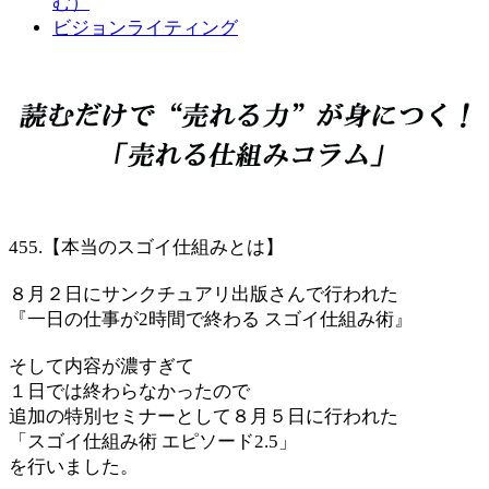
む）
ビジョンライティング
455.【本当のスゴイ仕組みとは】
８月２日にサンクチュアリ出版さんで行われた
『一日の仕事が2時間で終わる スゴイ仕組み術』
そして内容が濃すぎて
１日では終わらなかったので
追加の特別セミナーとして８月５日に行われた
「スゴイ仕組み術 エピソード2.5」
を行いました。