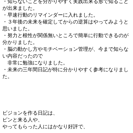
・知らないことを分かりやすく実践出来る形で知ること
が出来ました。
・早速行動のリマインダーに入れました。
・３年後の未来を確定してからの逆算はやってみようと
思いました。
・努力と根性が関係無いところで簡単に行動できるのが
分かりました。
・脳の動かし方やモチベーション管理が、今まで知らな
い内容だったので
非常に勉強になりました。
・未来の三年間日記が特に分かりやすく参考になりまし
た。
ビジョンを作る日記は、
ピンと来る人や、
やってもらった人にはかなり好評で、