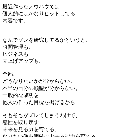
最近作ったノウハウでは
個人的にはかなりヒットしてる
内容です。
なんでソレを研究してるかというと、
時間管理も、
ビジネスも
売上げアップも、
全部、
どうなりたいかが分からない。
本当の自分の願望が分からない。
一般的な成功を
他人の作った目標を掲げるから
そもそもがズレてしまうわけで、
感性を取り戻す、
未来を見る力を育てる、
なりたい像を明確に出来る能力を育てる、