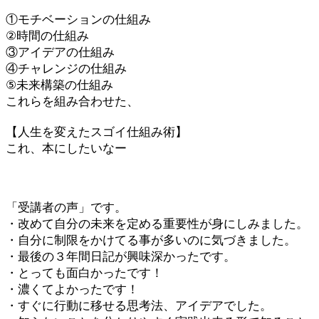
①モチベーションの仕組み
②時間の仕組み
③アイデアの仕組み
④チャレンジの仕組み
⑤未来構築の仕組み
これらを組み合わせた、
【人生を変えたスゴイ仕組み術】
これ、本にしたいなー
「受講者の声」です。
・改めて自分の未来を定める重要性が身にしみました。
・自分に制限をかけてる事が多いのに気づきました。
・最後の３年間日記が興味深かったです。
・とっても面白かったです！
・濃くてよかったです！
・すぐに行動に移せる思考法、アイデアでした。