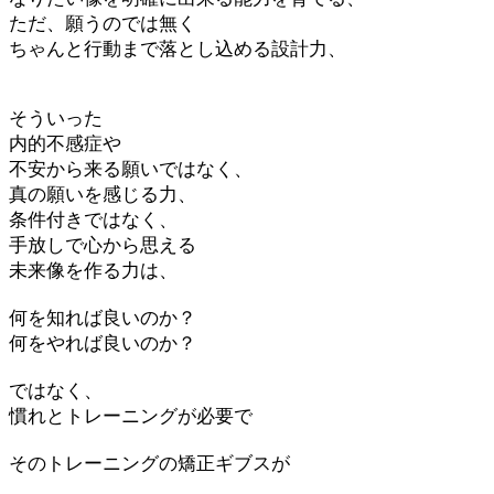
ただ、願うのでは無く
ちゃんと行動まで落とし込める設計力、
そういった
内的不感症や
不安から来る願いではなく、
真の願いを感じる力、
条件付きではなく、
手放しで心から思える
未来像を作る力は、
何を知れば良いのか？
何をやれば良いのか？
ではなく、
慣れとトレーニングが必要で
そのトレーニングの矯正ギブスが