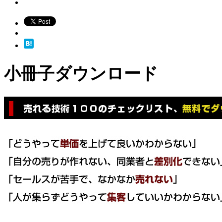
小冊子ダウンロード