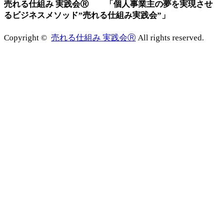
売れる仕組み 実践会Ⓡ 「個人事業主の夢を実現させ
るビジネスメソッド”売れる仕組み実践会”」
Copyright ©
売れる仕組み 実践会Ⓡ
All rights reserved.