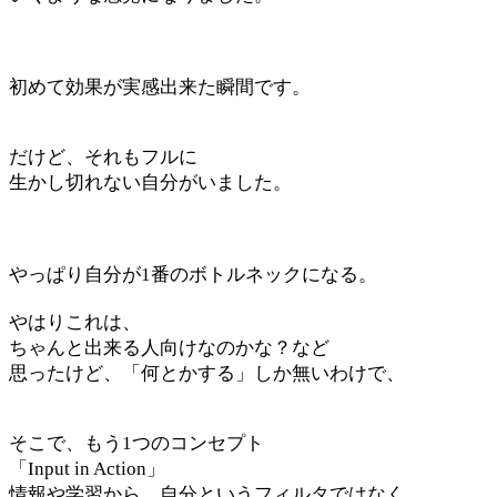
初めて効果が実感出来た瞬間です。
だけど、それもフルに
生かし切れない自分がいました。
やっぱり自分が1番のボトルネックになる。
やはりこれは、
ちゃんと出来る人向けなのかな？など
思ったけど、「何とかする」しか無いわけで、
そこで、もう1つのコンセプト
「Input in Action」
情報や学習から、自分というフィルタではなく、