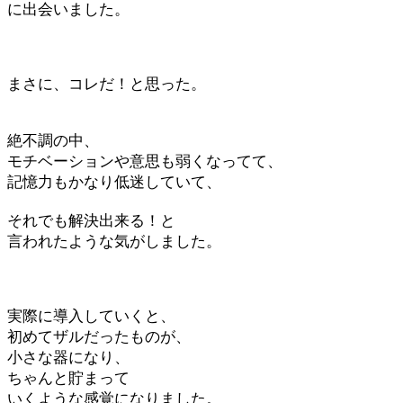
に出会いました。
まさに、コレだ！と思った。
絶不調の中、
モチベーションや意思も弱くなってて、
記憶力もかなり低迷していて、
それでも解決出来る！と
言われたような気がしました。
実際に導入していくと、
初めてザルだったものが、
小さな器になり、
ちゃんと貯まって
いくような感覚になりました。