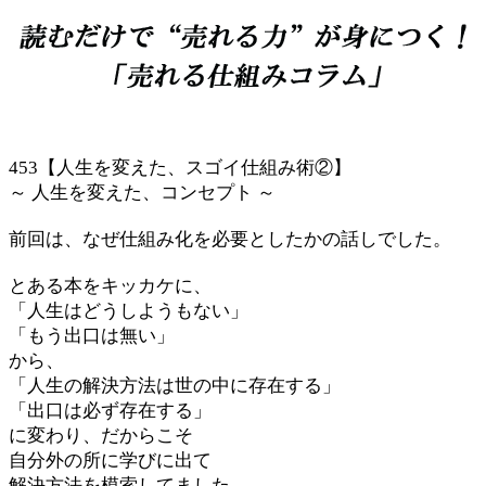
453【人生を変えた、スゴイ仕組み術②】
～ 人生を変えた、コンセプト ～
前回は、なぜ仕組み化を必要としたかの話しでした。
とある本をキッカケに、
「人生はどうしようもない」
「もう出口は無い」
から、
「人生の解決方法は世の中に存在する」
「出口は必ず存在する」
に変わり、だからこそ
自分外の所に学びに出て
解決方法を模索してました。