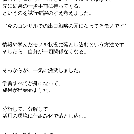
先に結果の一歩手前に持ってくる。
というのを試行錯誤のすえ考えました。
（今のコンサルでの出口戦略の元になってるモノです）
情報や学んだモノを状況に落とし込むという方法です。
そしたら、自分が一切関係なくなる。
そっからが、一気に激変しました。
学習すべてが身になって、
成果が出始めました。
分析して、分解して
活用の環境に仕組み化で落とし込む。