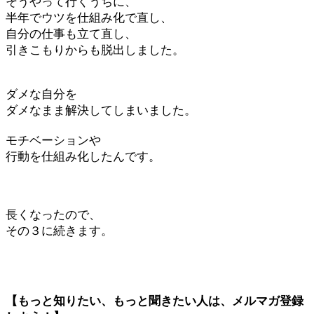
そうやって行くうちに、
半年でウツを仕組み化で直し、
自分の仕事も立て直し、
引きこもりからも脱出しました。
ダメな自分を
ダメなまま解決してしまいました。
モチベーションや
行動を仕組み化したんです。
長くなったので、
その３に続きます。
【もっと知りたい、もっと聞きたい人は、メルマガ登録