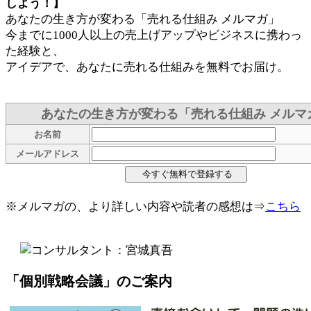
しよう！】
あなたの生き方が変わる「売れる仕組み メルマガ」
今までに1000人以上の売上げアップやビジネスに携わっ
た経験と、
アイデアで、あなたに売れる仕組みを無料でお届け。
あなたの生き方が変わる「売れる仕組み メルマ
お名前
メールアドレス
※メルマガの、より詳しい内容や読者の感想は⇒
こちら
「個別戦略会議」のご案内