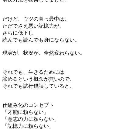
だけど、ウツの真っ最中は、
ただでさえ悪い記憶力が、
さらに低下し
読んでも読んでも身にならない。
現実が、状況が、全然変わらない。
それでも、生きるためには
諦めるという概念が無いので、
それでも試行錯誤していると、
仕組み化のコンセプト
「才能に頼らない」
「意志の力に頼らない」
「記憶力に頼らない」