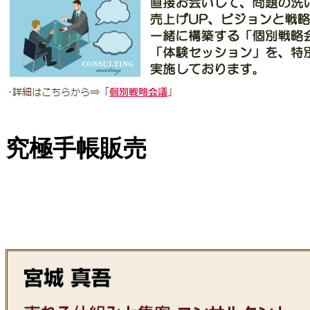
究極手帳販売