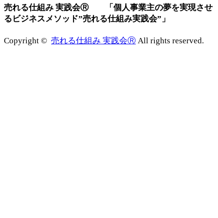
売れる仕組み 実践会Ⓡ 「個人事業主の夢を実現させ
るビジネスメソッド”売れる仕組み実践会”」
Copyright ©
売れる仕組み 実践会Ⓡ
All rights reserved.