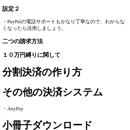
設定２
・PayPalの電話サポートもかなり丁寧なので、わからな
くなったら活用しましょう。
二つの請求方法
１０万円縛りに関して
分割決済の作り方
その他の決済システム
・AnyPay
小冊子ダウンロード