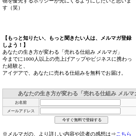
物を優先するポリシーが先にくるようにしたいと思いま
す（笑）
【もっと知りたい、もっと聞きたい人は、メルマガ登録
しよう！】
あなたの生き方が変わる「売れる仕組み メルマガ」
今までに1000人以上の売上げアップやビジネスに携わっ
た経験と、
アイデアで、あなたに売れる仕組みを無料でお届け。
あなたの生き方が変わる「売れる仕組み メルマ
お名前
メールアドレス
※メルマガの、より詳しい内容や読者の感想は⇒
こちら