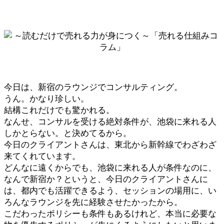
今日は、新宿のラウンジでコンサルティング。
うん。かなり珍しい。
結構これだけでも驚かれる。
なんせ、コンサルを受ける絶対条件が、池袋に来れる人
しかとらない。と決めてるから。
今日のクライアントさんは、東北から新幹線でわざわざ
来てくれています。
どんなに遠くからでも、池袋に来れる人が条件なのに、
なんで新宿か？というと、今日のクライアントさんに
は、都内でも活躍できるよう、セッションの場用に、い
ろんなラウンジを先に経験させたかったから。
こだわったポリシーも条件もあるけれど、本当に必要な