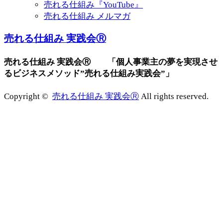
売れる仕組み『YouTube』
売れる仕組み メルマガ
売れる仕組み 実践会Ⓡ
売れる仕組み 実践会Ⓡ 「個人事業主の夢を実現させ
るビジネスメソッド”売れる仕組み実践会”」
Copyright ©
売れる仕組み 実践会Ⓡ
All rights reserved.