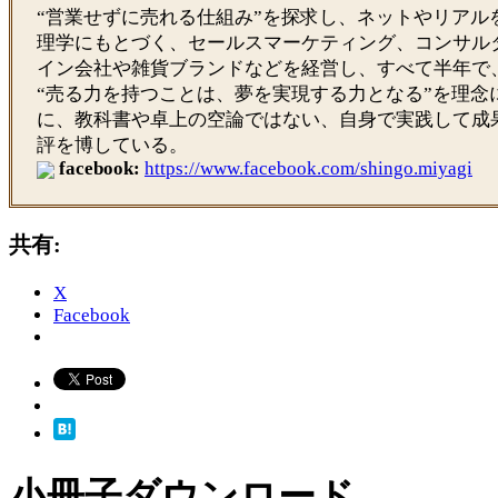
“営業せずに売れる仕組み”を探求し、ネットやリアル
理学にもとづく、セールスマーケティング、コンサル
イン会社や雑貨ブランドなどを経営し、すべて半年で
“売る力を持つことは、夢を実現する力となる”を理念
に、教科書や卓上の空論ではない、自身で実践して成
評を博している。
facebook:
https://www.facebook.com/shingo.miyagi
共有:
X
Facebook
小冊子ダウンロード