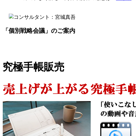
「個別戦略会議」のご案内
究極手帳販売