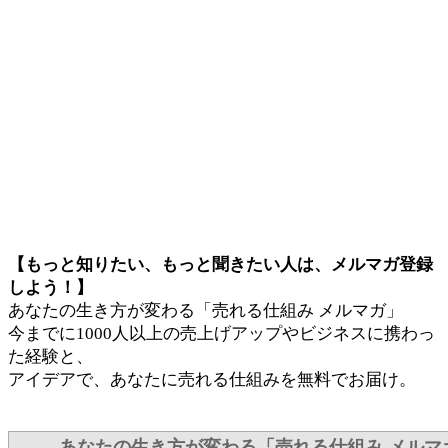
【もっと知りたい、もっと聞きたい人は、メルマガ登録
しよう！】
あなたの生き方が変わる「売れる仕組み メルマガ」
今までに1000人以上の売上げアップやビジネスに携わっ
た経験と、
アイデアで、あなたに売れる仕組みを無料でお届け。
あなたの生き方が変わる「売れる仕組み メルマ