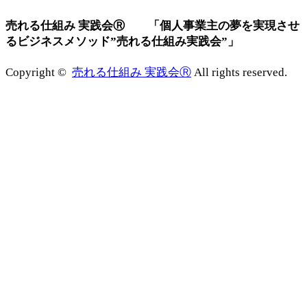
売れる仕組み 実践会Ⓡ 「個人事業主の夢を実現させ
るビジネスメソッド”売れる仕組み実践会”」
Copyright ©
売れる仕組み 実践会Ⓡ
All rights reserved.