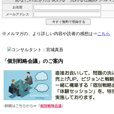
お名前
メールアドレス
※メルマガの、より詳しい内容や読者の感想は⇒
こちら
「個別戦略会議」のご案内