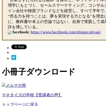
理学にもとづく、セールスマーケティング、コンサル
イン会社や雑貨ブランドなどを経営し、すべて半年で
“売る力を持つことは、夢を実現する力となる”を理念
に、教科書や卓上の空論ではない、自身で実践して成
評を博している。
facebook:
https://www.facebook.com/shingo.miyagi
小冊子ダウンロード
マネタイズの学校【受講者の声】
トップページに戻る