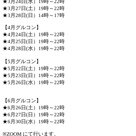
★3月24日(水）19時～22時
★3月27日(土）19時～22時
★3月28日(日）14時～17時
【4月グルコン】
★4月24日(土）19時～22時
★4月25日(日）19時～22時
★4月28日(水）19時～22時
【5月グルコン】
★5月22日(土）19時～22時
★5月23日(日）19時～22時
★5月26日(水）19時～22時
【6月グルコン】
★6月26日(土）19時～22時
★6月27日(日）19時～22時
★6月30日(水）19時～22時
※ZOOM にて行います。