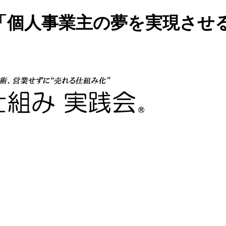
「個人事業主の夢を実現させ