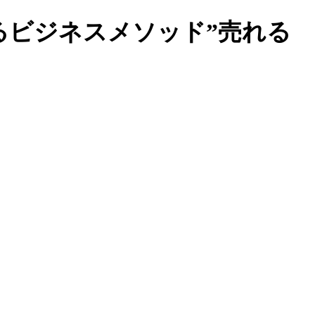
るビジネスメソッド”売れる