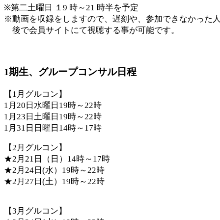
※第二土曜日 １9 時～21 時半を予定
※動画を収録をしますので、遅刻や、参加できなかった
後で会員サイトにて視聴する事が可能です。
1期生、グループコンサル日程
【1月グルコン】
1月20日水曜日19時～22時
1月23日土曜日19時～22時
1月31日日曜日14時～17時
【2月グルコン】
★2月21日（日）14時～17時
★2月24日(水）19時～22時
★2月27日(土）19時～22時
【3月グルコン】