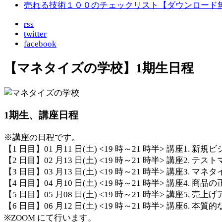
売れる技術１００のチェックリスト【ダウンロード
rss
twitter
facebook
【マネタイズの学校】1期生日程
1期生、講座日程
※講座の日程です。
【1 日目】01 月11 日(土) <19 時～21 時半> 講座1. 
【2 日目】02 月13 日(土) <19 時～21 時半> 講座2. 
【3 日目】03 月13 日(土) <19 時～21 時半> 講座3. 
【4 日目】04 月10 日(土) <19 時～21 時半> 講座4. 商
【5 日目】05 月08 日(土) <19 時～21 時半> 講座5
【6 日目】06 月12 日(土) <19 時～21 時半> 講座6. 
※ZOOM にて行います。