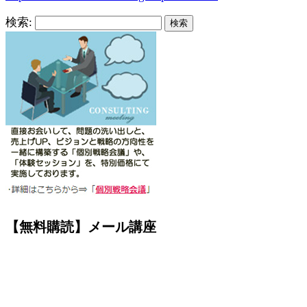
検索:
【無料購読】メール講座