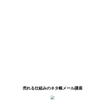
売れる仕組みのネタ帳メール講座