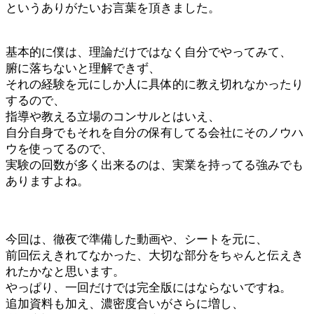
というありがたいお言葉を頂きました。
基本的に僕は、理論だけではなく自分でやってみて、
腑に落ちないと理解できず、
それの経験を元にしか人に具体的に教え切れなかったり
するので、
指導や教える立場のコンサルとはいえ、
自分自身でもそれを自分の保有してる会社にそのノウハ
ウを使ってるので、
実験の回数が多く出来るのは、実業を持ってる強みでも
ありますよね。
今回は、徹夜で準備した動画や、シートを元に、
前回伝えきれてなかった、大切な部分をちゃんと伝えき
れたかなと思います。
やっぱり、一回だけでは完全版にはならないですね。
追加資料も加え、濃密度合いがさらに増し、