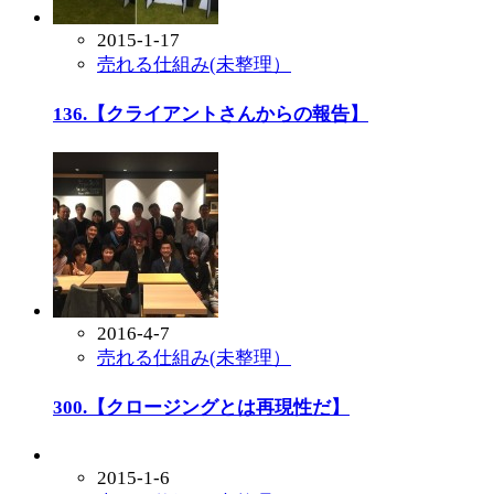
2015-1-17
売れる仕組み(未整理）
136.【クライアントさんからの報告】
2016-4-7
売れる仕組み(未整理）
300.【クロージングとは再現性だ】
2015-1-6