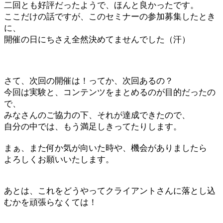
二回とも好評だったようで、ほんと良かったです。
ここだけの話ですが、このセミナーの参加募集したとき
に、
開催の日にちさえ全然決めてませんでした（汗）
さて、次回の開催は！ってか、次回あるの？
今回は実験と、コンテンツをまとめるのが目的だったの
で、
みなさんのご協力の下、それが達成できたので、
自分の中では、もう満足しきってたりします。
まぁ、また何か気が向いた時や、機会がありましたら
よろしくお願いいたします。
あとは、これをどうやってクライアントさんに落とし込
むかを頑張らなくては！