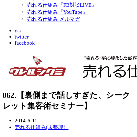
売れる仕組み『FB対談LIVE』
売れる仕組み『YouTube』
売れる仕組み メルマガ
rss
twitter
facebook
062.【裏側まで話しすぎた、シーク
レット集客術セミナー】
2014-6-11
売れる仕組み(未整理）