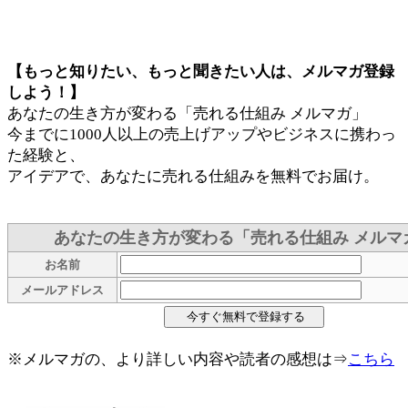
【もっと知りたい、もっと聞きたい人は、メルマガ登録
しよう！】
あなたの生き方が変わる「売れる仕組み メルマガ」
今までに1000人以上の売上げアップやビジネスに携わっ
た経験と、
アイデアで、あなたに売れる仕組みを無料でお届け。
あなたの生き方が変わる「売れる仕組み メルマ
お名前
メールアドレス
※メルマガの、より詳しい内容や読者の感想は⇒
こちら