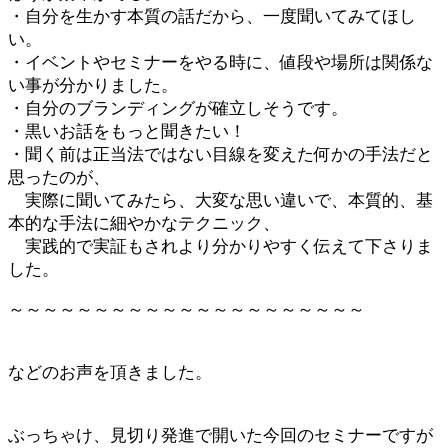
・自分を生かす本質の話だから、一度聞いてみてほし
い。
・イベントやセミナーをやる時に、値段や場所は関係な
い事が分かりました。
・自分のブランディングが確立しそうです。
・黒いお話をもっと聞きたい！
・聞く前は正当法ではない目線を変えた何かの手法だと
思ったのが、
実際に聞いてみたら、大変な思い違いで、本質的、基
本的な手法に細やかなテクニック、
実践的で実証もされより分かりやすく伝えて下さりま
した。
～～～～～～～～～～～～～～～～～～～～～
などのお声を頂きました。
ぶっちゃけ、見切り発進で開いた今回のセミナーですが