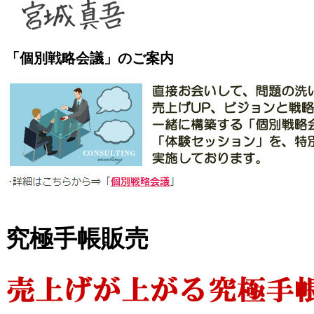
「個別戦略会議」のご案内
究極手帳販売