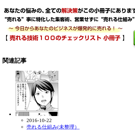
関連記事
2016-10-22
売れる仕組み(未整理）