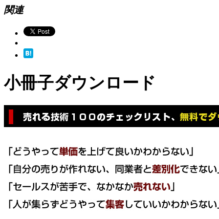
関連
小冊子ダウンロード