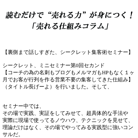
【裏側まで話しすぎた、シークレット集客術セミナー】
シークレット、ミニセミナー第0回セカンド
【コーチの為の名刺もブログもメルマガもHPもなく１ヶ
月でお客が行列を作る営業不要の集客してきた仕組み】
（タイトル長げーよ）を行いました。そして、
セミナー中では、
その場で実践、実証をしてみせて、超具体的な手法や
実際に現場で使ってるノウハウ、テクニックを見せて、
理論だけはなく、その場でやってみる実践型に強いコン
サルだ。