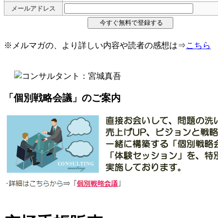
メールアドレス
※メルマガの、より詳しい内容や読者の感想は⇒
こちら
「個別戦略会議」のご案内