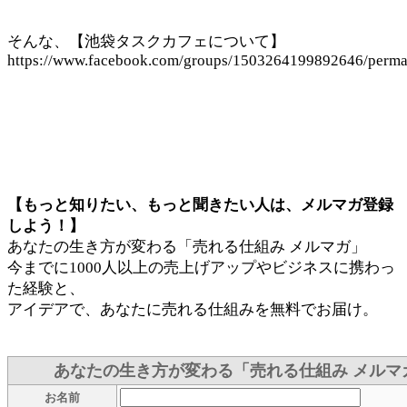
そんな、【池袋タスクカフェについて】
https://www.facebook.com/groups/1503264199892646/perm
【もっと知りたい、もっと聞きたい人は、メルマガ登録
しよう！】
あなたの生き方が変わる「売れる仕組み メルマガ」
今までに1000人以上の売上げアップやビジネスに携わっ
た経験と、
アイデアで、あなたに売れる仕組みを無料でお届け。
あなたの生き方が変わる「売れる仕組み メルマ
お名前