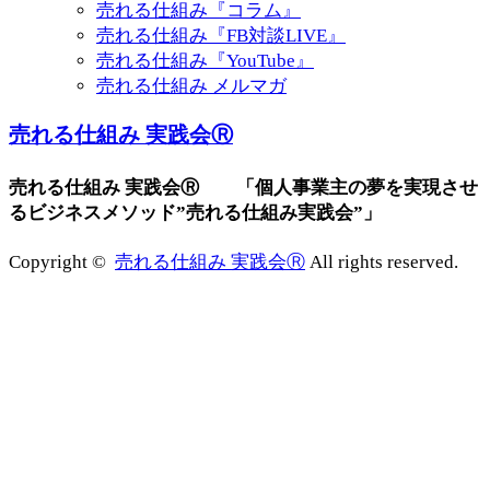
売れる仕組み『コラム』
売れる仕組み『FB対談LIVE』
売れる仕組み『YouTube』
売れる仕組み メルマガ
売れる仕組み 実践会Ⓡ
売れる仕組み 実践会Ⓡ 「個人事業主の夢を実現させ
るビジネスメソッド”売れる仕組み実践会”」
Copyright ©
売れる仕組み 実践会Ⓡ
All rights reserved.