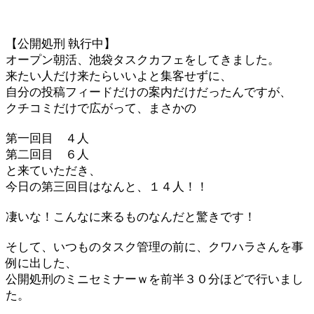
【公開処刑 執行中】
オープン朝活、池袋タスクカフェをしてきました。
来たい人だけ来たらいいよと集客せずに、
自分の投稿フィードだけの案内だけだったんですが、
クチコミだけで広がって、まさかの
第一回目 ４人
第二回目 ６人
と来ていただき、
今日の第三回目はなんと、１４人！！
凄いな！こんなに来るものなんだと驚きです！
そして、いつものタスク管理の前に、クワハラさんを事
例に出した、
公開処刑のミニセミナーｗを前半３０分ほどで行いまし
た。