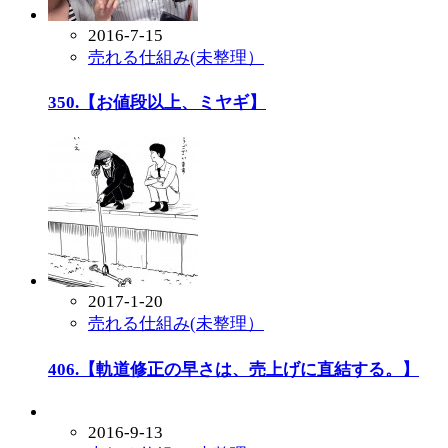
2016-7-15
売れる仕組み(未整理）
350.【お値段以上、ミヤギ】
2017-1-20
売れる仕組み(未整理）
406.【軌道修正の早さは、売上げに直結する。】
2016-9-13