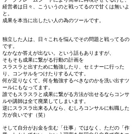
経営者は日々、こういうのと戦ってるので甘くは無いよ
と。
成果を本当に出したい人の為のツールです。
独立した人は、日々これを悩んでその問題と戦ってるの
です。
なかなか答えが出ない。という話もありますが、
そもそも成果に繋がる行動の計画を
スラスラと出すために勉強したり、セミナーに行った
り、コンサルをつけたりするんです。
何が足りなくて、何を勉強するべきなのかを洗い出すツ
ールにもなってます。
誰でもスラスラと成果に繋がる方法が出せるならコンサ
ルや講師は全て廃業してしまいます。
逆にスラスラ出来る人なら、むしろコンサルに転職した
方が良いです（笑）
そして自分がお金を生む「仕事」ではなく、ただの「作