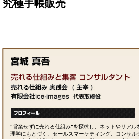
究極手帳販売
“営業せずに売れる仕組み”を探求し、ネットやリアル
理学にもとづく、セールスマーケティング、コンサル