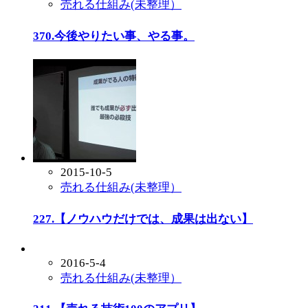
売れる仕組み(未整理）
370.今後やりたい事、やる事。
2015-10-5
売れる仕組み(未整理）
227.【ノウハウだけでは、成果は出ない】
2016-5-4
売れる仕組み(未整理）