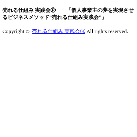
売れる仕組み 実践会Ⓡ 「個人事業主の夢を実現させ
るビジネスメソッド”売れる仕組み実践会”」
Copyright ©
売れる仕組み 実践会Ⓡ
All rights reserved.