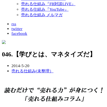
売れる仕組み『FB対談LIVE』
売れる仕組み『YouTube』
売れる仕組み メルマガ
rss
twitter
facebook
046.【学びとは、マネタイズだ】
2014-5-20
売れる仕組み(未整理）