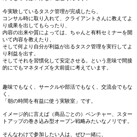
今実験しているタスク管理が完成したら、
コンサル時に取り入れて、クライアントさんに教えてよ
り成果を出してもらったり、
内容の出来や質によっては、ちゃんと有料セミナーを開
いて内容を教えたり、
そして何より自分が利益が出るタスク管理を実行してよ
り利益を出す。
そしてそれを習慣化して安定させる。という意味で間接
的にでもマネタイズを大前提に考えています。
趣味でもなく、サークルや部活でもなく、交流会でもな
く、
「朝の時間を有益に使う実験室」です。
イメージ的に言えば（商品ごとの）ベンチャー、スター
トアップの巻き込み型オープン戦略みたいなノリです。
そんなわけで参加したい人は、ぜひ一緒に、