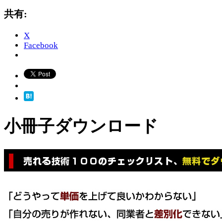
共有:
X
Facebook
小冊子ダウンロード