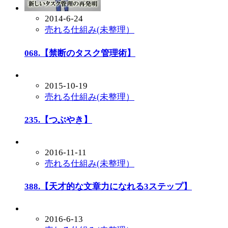
2014-6-24
売れる仕組み(未整理）
068.【禁断のタスク管理術】
2015-10-19
売れる仕組み(未整理）
235.【つぶやき】
2016-11-11
売れる仕組み(未整理）
388.【天才的な文章力になれる3ステップ】
2016-6-13