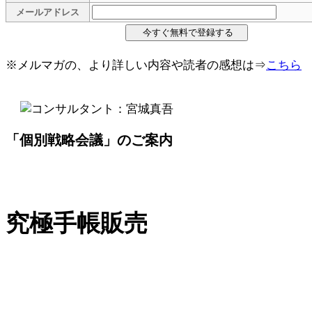
メールアドレス
※メルマガの、より詳しい内容や読者の感想は⇒
こちら
「個別戦略会議」のご案内
究極手帳販売