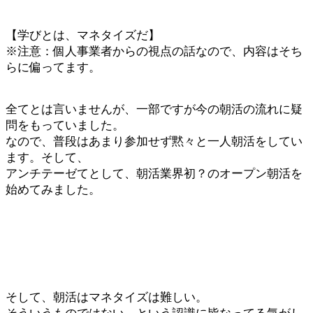
【学びとは、マネタイズだ】
※注意：個人事業者からの視点の話なので、内容はそち
らに偏ってます。
全てとは言いませんが、一部ですが今の朝活の流れに疑
問をもっていました。
なので、普段はあまり参加せず黙々と一人朝活をしてい
ます。そして、
アンチテーゼてとして、朝活業界初？のオープン朝活を
始めてみました。
そして、朝活はマネタイズは難しい。