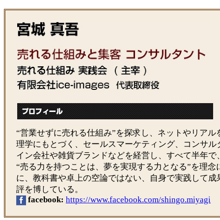
“営業せずに売れる仕組み”を探求し、ネットやリアル
理学にもとづく、セールスマーケティング、コンサル
イン会社や雑貨ブランドなどを経営し、すべて半年で
“売る力を持つことは、夢を実現する力となる”を理念
に、教科書や卓上の空論ではない、自身で実践して成
評を博している。
facebook:
https://www.facebook.com/shingo.miyagi