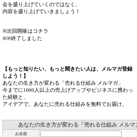
会を盛り上げていくのではなく、
内容を盛り上げていきましょう！
※次回開催はコチラ
※※終了しました
【もっと知りたい、もっと聞きたい人は、メルマガ登録
しよう！】
あなたの生き方が変わる「売れる仕組み メルマガ」
今までに1000人以上の売上げアップやビジネスに携わっ
た経験と、
アイデアで、あなたに売れる仕組みを無料でお届け。
あなたの生き方が変わる「売れる仕組み メルマ
お名前