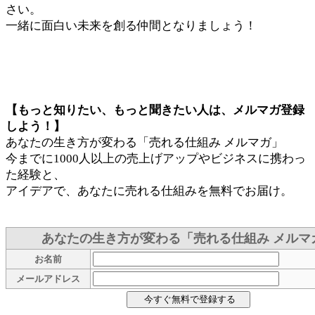
さい。
一緒に面白い未来を創る仲間となりましょう！
【もっと知りたい、もっと聞きたい人は、メルマガ登録
しよう！】
あなたの生き方が変わる「売れる仕組み メルマガ」
今までに1000人以上の売上げアップやビジネスに携わっ
た経験と、
アイデアで、あなたに売れる仕組みを無料でお届け。
あなたの生き方が変わる「売れる仕組み メルマ
お名前
メールアドレス