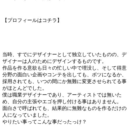
【プロフィールはコチラ】
当時、すでにデザイナーとして独立していたものの、デ
ザイナーは人のためにデザインするものです。
作品を作る意欲も日々の忙しい中で埋没し、そして得意
分野の面白い企画やコンテを出しても、ボツになるか、
採用されても、いつの間にか無難に変更させられてる事
がほとんどでした。
僕は職業デザイナーであり、アーティストでは無いた
め、自分の主張やエゴを押し付ける事はありません。
面白さで呼ばれても、結果的に無難なものを作るだけの
人になっていました。
やりたい事ってこんな事だったっけ？