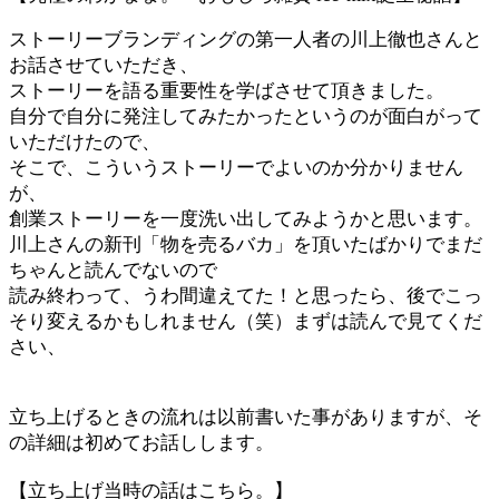
ストーリーブランディングの第一人者の川上徹也さんと
お話させていただき、
ストーリーを語る重要性を学ばさせて頂きました。
自分で自分に発注してみたかったというのが面白がって
いただけたので、
そこで、こういうストーリーでよいのか分かりません
が、
創業ストーリーを一度洗い出してみようかと思います。
川上さんの新刊「物を売るバカ」を頂いたばかりでまだ
ちゃんと読んでないので
読み終わって、うわ間違えてた！と思ったら、後でこっ
そり変えるかもしれません（笑）まずは読んで見てくだ
さい、
立ち上げるときの流れは以前書いた事がありますが、そ
の詳細は初めてお話しします。
【立ち上げ当時の話はこちら。】