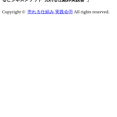
Copyright ©
売れる仕組み 実践会Ⓡ
All rights reserved.