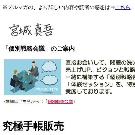
※メルマガの、より詳しい内容や読者の感想は⇒
こちら
「個別戦略会議」のご案内
究極手帳販売