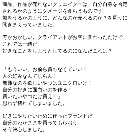
商品、作品が売れないクリエイターは、自分自身を否定
されるかのようにダメージを食らうものです。
媚をうるかのように、どんなのが売れるのか？を周りに
聞きまくっていました。
何かおかしい。クライアントがお客に変わっただけで、
これでは一緒だ。
好きなことをしようとしてるのになんだこれは？
「もういい、お前ら買わなくていい！
人の好みなんてしらん！
無難なのを欲しいやつはユニクロいけ！
自分の好きに面白いのを作る！
買いたいやつだけ買え！」
思わず切れてしまいました。
好きにやりたいために作ったブランドだ。
自分のわがままを買ってもらおう。
そう決心しました。