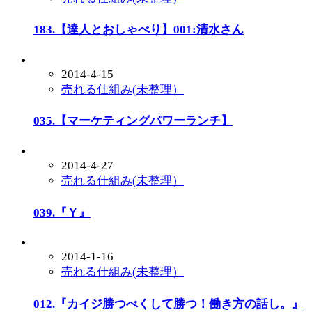
183.【達人とおしゃべり】001:清水さん
2014-4-15
売れる仕組み(未整理）
035.【マーケティングパワーランチ】
2014-4-27
売れる仕組み(未整理）
039.『Ｙ』
2014-1-16
売れる仕組み(未整理）
012.『カイジ勝つべくして勝つ！働き方の話し。』