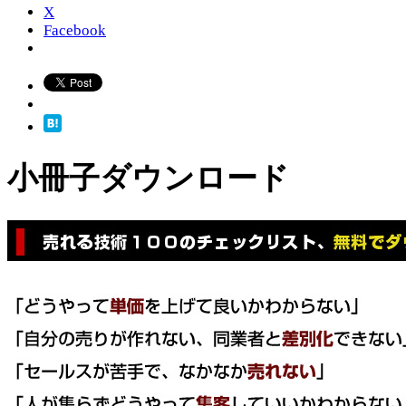
X
Facebook
小冊子ダウンロード