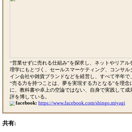
“営業せずに売れる仕組み”を探求し、ネットやリアル
理学にもとづく、セールスマーケティング、コンサル
イン会社や雑貨ブランドなどを経営し、すべて半年で
“売る力を持つことは、夢を実現する力となる”を理念
に、教科書や卓上の空論ではない、自身で実践して成
評を博している。
facebook:
https://www.facebook.com/shingo.miyagi
共有: