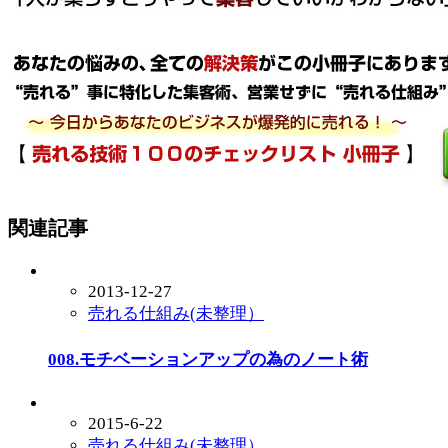
関連記事
2013-12-27
売れる仕組み(未整理）
008.モチベーションアップの為のノート術
2015-6-22
売れる仕組み(未整理）