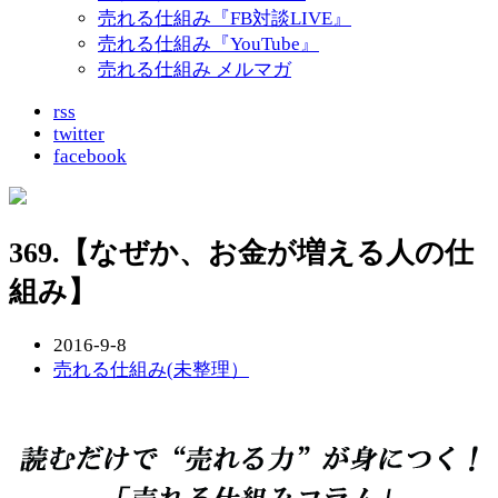
売れる仕組み『FB対談LIVE』
売れる仕組み『YouTube』
売れる仕組み メルマガ
rss
twitter
facebook
369.【なぜか、お金が増える人の仕
組み】
2016-9-8
売れる仕組み(未整理）