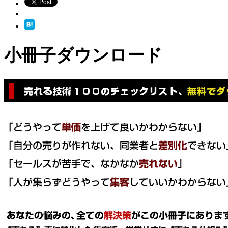
小冊子ダウンロード