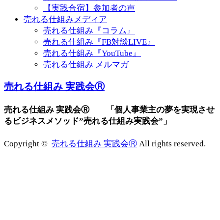
【実践合宿】参加者の声
売れる仕組みメディア
売れる仕組み『コラム』
売れる仕組み『FB対談LIVE』
売れる仕組み『YouTube』
売れる仕組み メルマガ
売れる仕組み 実践会Ⓡ
売れる仕組み 実践会Ⓡ 「個人事業主の夢を実現させ
るビジネスメソッド”売れる仕組み実践会”」
Copyright ©
売れる仕組み 実践会Ⓡ
All rights reserved.