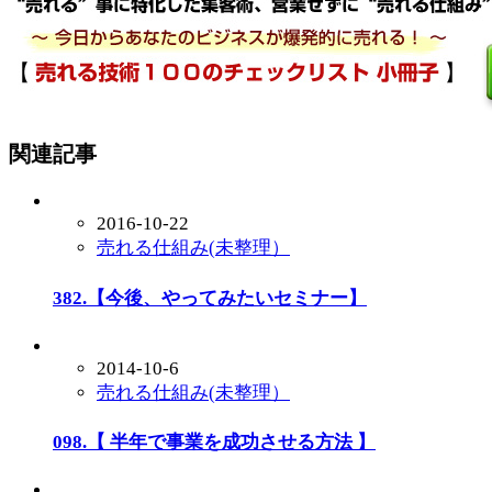
関連記事
2016-10-22
売れる仕組み(未整理）
382.【今後、やってみたいセミナー】
2014-10-6
売れる仕組み(未整理）
098.【 半年で事業を成功させる方法 】