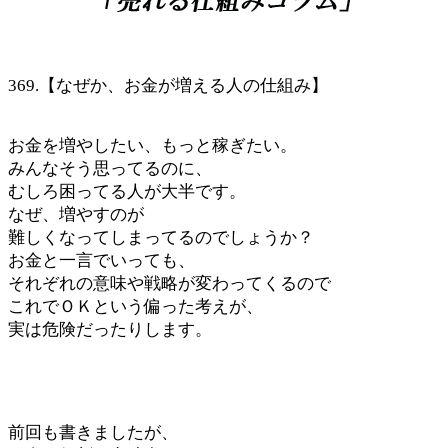
369.【なぜか、お金が増える人の仕組み】
お金を増やしたい、もっと稼ぎたい。
みんなそう思ってるのに、
むしろ困ってる人が大半です。
なぜ、増やすのが
難しくなってしまってるのでしょうか？
お金と一言でいっても、
それぞれの意味や戦略が変わってくるので
これでＯＫという偏った考えが、
実は危険だったりします。
前回も書きましたが、