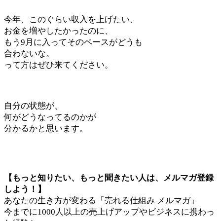
今年、このぐらい収入を上げたい、
お金を増やしたかったのに、
もう9月に入ってそのペースがどうも
合わないな。
って方はぜひ来てください。
自分の状態が、
何がどうなってるのかが
分かるかと思います。
【もっと知りたい、もっと聞きたい人は、メルマガ登録
しよう！】
あなたの生き方が変わる「売れる仕組み メルマガ」
今までに1000人以上の売上げアップやビジネスに携わっ