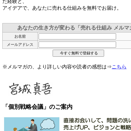
た経験と、
アイデアで、あなたに売れる仕組みを無料でお届け。
あなたの生き方が変わる「売れる仕組み メルマ
お名前
メールアドレス
※メルマガの、より詳しい内容や読者の感想は⇒
こちら
「個別戦略会議」のご案内