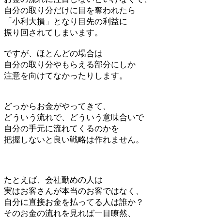
自分の取り分だけに目を奪われたら
「小利大損」となり目先の利益に
振り回されてしまいます。
ですが、ほとんどの場合は
自分の取り分やもらえる部分にしか
注意を向けてなかったりします。
どっからお金がやってきて、
どういう流れで、どういう意味合いで
自分の手元に流れてくるのかを
把握しないと良い戦略は作れません。
たとえば、会社勤めの人は
実はお客さんが本当のお客ではなく、
自分に直接お金を払ってる人は誰か？
そのお金の流れを見れば一目瞭然、