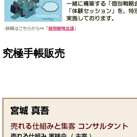
究極手帳販売