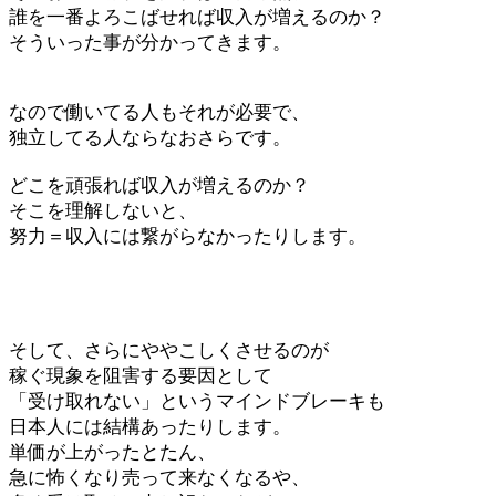
誰を一番よろこばせれば収入が増えるのか？
そういった事が分かってきます。
なので働いてる人もそれが必要で、
独立してる人ならなおさらです。
どこを頑張れば収入が増えるのか？
そこを理解しないと、
努力＝収入には繋がらなかったりします。
そして、さらにややこしくさせるのが
稼ぐ現象を阻害する要因として
「受け取れない」というマインドブレーキも
日本人には結構あったりします。
単価が上がったとたん、
急に怖くなり売って来なくなるや、