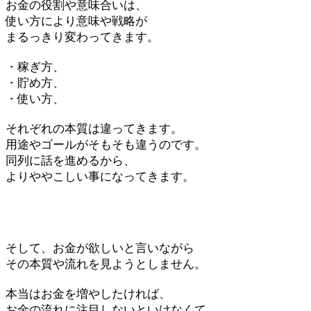
お金の役割や意味合いは、
使い方により意味や戦略が
まるっきり変わってきます。
・稼ぎ方、
・貯め方、
・使い方、
それぞれの本質は違ってきます。
用途やゴールがそもそも違うのです。
同列に話を進めるから、
よりややこしい事になってきます。
そして、お金が欲しいと言いながら
その本質や流れを見ようとしません。
本当はお金を増やしたければ、
お金の流れに注目しないといけなくて、