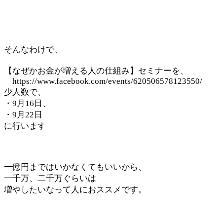
そんなわけで、
【なぜかお金が増える人の仕組み】セミナーを、
https://www.facebook.com/events/620506578123550/
少人数で、
・9月16日、
・9月22日
に行います
一億円まではいかなくてもいいから、
一千万、二千万ぐらいは
増やしたいなって人におススメです。