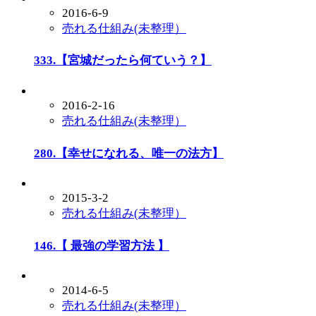
2016-6-9
売れる仕組み(未整理）
333.【宮城だったら何ていう？】
2016-2-16
売れる仕組み(未整理）
280.【幸せになれる、唯一の法方】
2015-3-2
売れる仕組み(未整理）
146.【 最強の学習方法 】
2014-6-5
売れる仕組み(未整理）