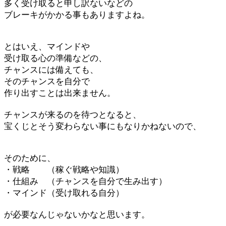
多く受け取ると申し訳ないなどの
ブレーキがかかる事もありますよね。
とはいえ、マインドや
受け取る心の準備などの、
チャンスには備えても、
そのチャンスを自分で
作り出すことは出来ません。
チャンスが来るのを待つとなると、
宝くじとそう変わらない事にもなりかねないので、
そのために、
・戦略 （稼ぐ戦略や知識）
・仕組み （チャンスを自分で生み出す）
・マインド（受け取れる自分）
が必要なんじゃないかなと思います。