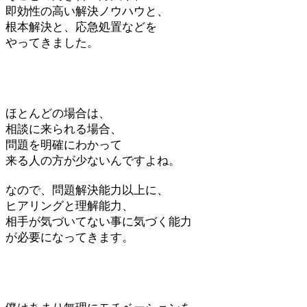
即効性の高い解決ノウハウと、
根本解決と、応急処置などを
やってきました。
ほとんどの場合は、
相談に来られる場合、
問題を明確にわかって
来る人の方が少ないんですよね。
なので、問題解決能力以上に、
ヒアリングと理解能力、
相手が気づいてない事に気づく能力
が必要になってきます。