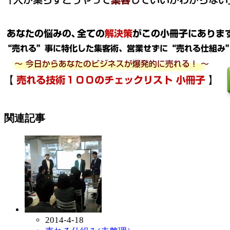
関連記事
2014-4-18