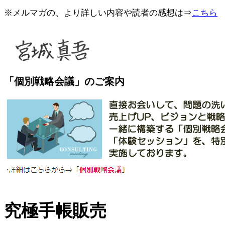
※メルマガの、より詳しい内容や読者の感想は⇒
こちら
「個別戦略会議」のご案内
究極手帳販売