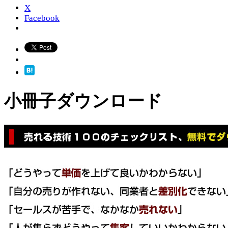
X
Facebook
小冊子ダウンロード