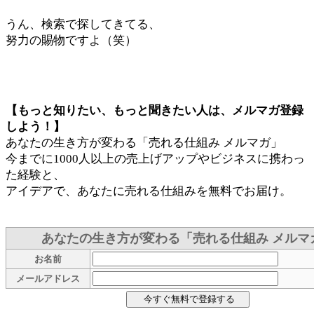
うん、検索で探してきてる、
努力の賜物ですよ（笑）
【もっと知りたい、もっと聞きたい人は、メルマガ登録
しよう！】
あなたの生き方が変わる「売れる仕組み メルマガ」
今までに1000人以上の売上げアップやビジネスに携わっ
た経験と、
アイデアで、あなたに売れる仕組みを無料でお届け。
あなたの生き方が変わる「売れる仕組み メルマ
お名前
メールアドレス