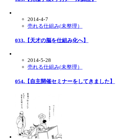
2014-4-7
売れる仕組み(未整理）
033.【天才の脳を仕組み化へ】
2014-5-28
売れる仕組み(未整理）
054.【自主開催セミナーをしてきました】