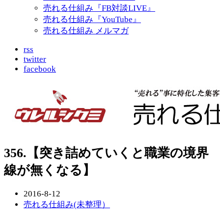
売れる仕組み『FB対談LIVE』
売れる仕組み『YouTube』
売れる仕組み メルマガ
rss
twitter
facebook
356.【突き詰めていくと職業の境界
線が無くなる】
2016-8-12
売れる仕組み(未整理）