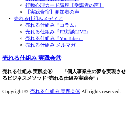
行動心理カード講座【受講者の声】
【実践合宿】参加者の声
売れる仕組みメディア
売れる仕組み『コラム』
売れる仕組み『FB対談LIVE』
売れる仕組み『YouTube』
売れる仕組み メルマガ
売れる仕組み 実践会Ⓡ
売れる仕組み 実践会Ⓡ 「個人事業主の夢を実現させ
るビジネスメソッド”売れる仕組み実践会”」
Copyright ©
売れる仕組み 実践会Ⓡ
All rights reserved.