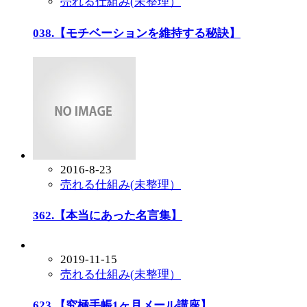
売れる仕組み(未整理）
038.【モチベーションを維持する秘訣】
2016-8-23
売れる仕組み(未整理）
362.【本当にあった名言集】
2019-11-15
売れる仕組み(未整理）
623.【究極手帳1ヶ月メール講座】