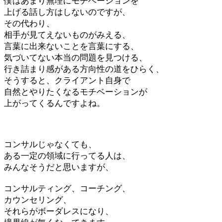
僕はあまり無理にモチベーションを
上げる話し方はしないのですが、
その代わり、
相手が見てえないものがみえる、
言葉に出来ないことを言葉にする、
気づいてない本当の問題を見つける、
行き詰まり感がある方向性の道をひらく、
そうすると、クライアント自身で
自然とやりたくなるモチベーションが
上がってくるんですよね。
コンサルじゃなくても、
ある一定の領域に行ってる人は、
みんなそうだと思いますが、
コンサルティング、コーチング、
カウンセリング、
それらがボーダレスになり、