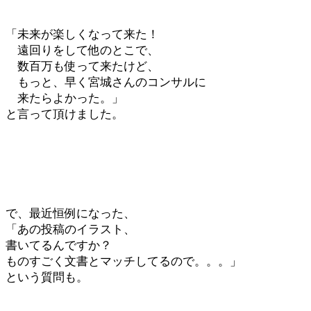
「未来が楽しくなって来た！
遠回りをして他のとこで、
数百万も使って来たけど、
もっと、早く宮城さんのコンサルに
来たらよかった。」
と言って頂けました。
で、最近恒例になった、
「あの投稿のイラスト、
書いてるんですか？
ものすごく文書とマッチしてるので。。。」
という質問も。