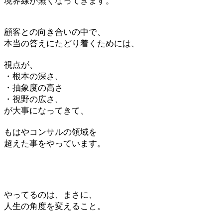
境界線が無くなってきます。
顧客との向き合いの中で、
本当の答えにたどり着くためには、
視点が、
・根本の深さ、
・抽象度の高さ
・視野の広さ、
が大事になってきて、
もはやコンサルの領域を
超えた事をやっています。
やってるのは、まさに、
人生の角度を変えること。