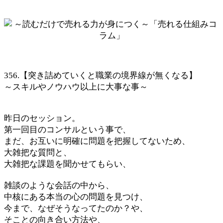
356.【突き詰めていくと職業の境界線が無くなる】
～スキルやノウハウ以上に大事な事～
昨日のセッション。
第一回目のコンサルという事で、
まだ、お互いに明確に問題を把握してないため、
大雑把な質問と、
大雑把な課題を聞かせてもらい、
雑談のような会話の中から、
中核にある本当の心の問題を見つけ、
今まで、なぜそうなってたのか？や、
そことの向き合い方法や、