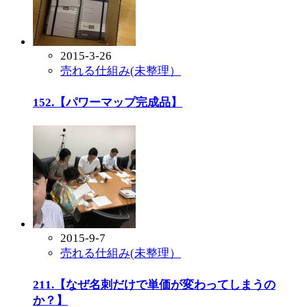
2015-3-26
売れる仕組み(未整理）
152.【パワーマップ完成品】
2015-9-7
売れる仕組み(未整理）
211.【なぜ名刺だけで単価が変わってしまうの
か？】