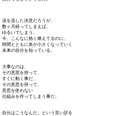
涙を流した決意だろうが、
数ヶ月経ってしまえば、
ゆるいでしまう。
今、こんなに熱く燃えてるのに、
時間とともに炎が小さくなっていく
未来の自分を知っている。
大事なのは、
その意思を持って、
すぐに動く事だ。
その意思を持って、
意思を使わない
仕組みを作ってしまう事だ。
自分はこうなんだ。という言い訳を