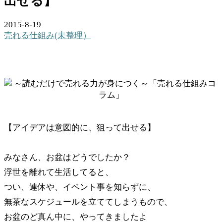
出せる】
2015-8-19
売れる仕組み(未整理）
【アイデアは意図的に、狙って出せる】
みなさん、お盆はどうでしたか？
浮世を離れて生活してると、
つい、連休や、イベント事を知らずに、
無茶なスケジュールを立ててしまうもので、
お盆のど真ん中に、やってきましたよ