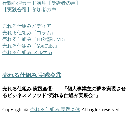
行動心理カード講座【受講者の声】
【実践合宿】参加者の声
売れる仕組みメディア
売れる仕組み『コラム』
売れる仕組み『FB対談LIVE』
売れる仕組み『YouTube』
売れる仕組み メルマガ
売れる仕組み 実践会Ⓡ
売れる仕組み 実践会Ⓡ 「個人事業主の夢を実現させ
るビジネスメソッド”売れる仕組み実践会”」
Copyright ©
売れる仕組み 実践会Ⓡ
All rights reserved.