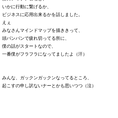
いかに行動に繋げるか、
ビジネスに応用出来るかを話しました。
えぇ
みなさんマインドマップを描ききって、
頭パンパンで疲れ切ってる所に、
僕の話がスタートなので、
一番僕がフラフラになってましたよ（汗）
みんな、ガックンガックンなってるところ、
起こすの申し訳ないナーとかも思いつつ（泣）