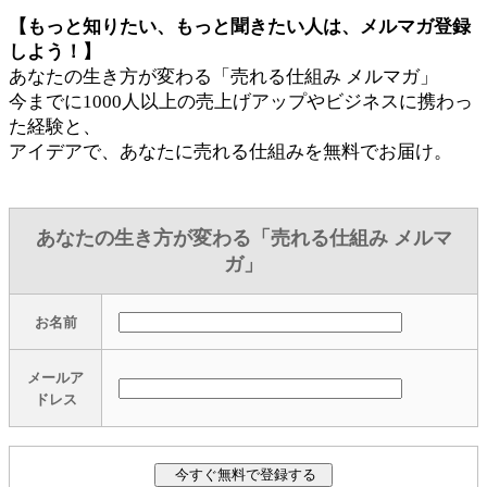
【もっと知りたい、もっと聞きたい人は、メルマガ登録
しよう！】
あなたの生き方が変わる「売れる仕組み メルマガ」
今までに1000人以上の売上げアップやビジネスに携わっ
た経験と、
アイデアで、あなたに売れる仕組みを無料でお届け。
あなたの生き方が変わる「売れる仕組み メルマ
ガ」
お名前
メールア
ドレス