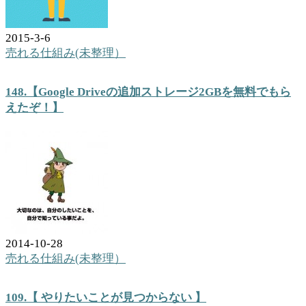
2015-3-6
売れる仕組み(未整理）
148.【Google Driveの追加ストレージ2GBを無料でもら
えたぞ！】
2014-10-28
売れる仕組み(未整理）
109.【 やりたいことが見つからない 】