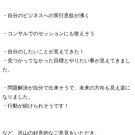
・自分のビジネスへの実行意欲が沸く
・コンサルでのセッションにも使えそう
・自分のしたいことが見えてきた！
・見つかってなかった目標とやりたい事が見えてきまし
た。
・問題解決が自分で出来そうで、未来の方向も見え楽に
なりました。
・行動が続けられそうです！
など、沢山の好意的なご意見をいただき、