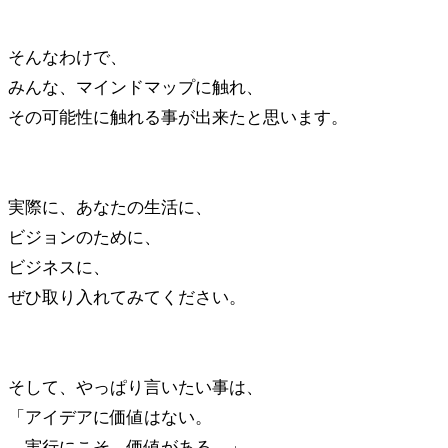
そんなわけで、
みんな、マインドマップに触れ、
その可能性に触れる事が出来たと思います。
実際に、あなたの生活に、
ビジョンのために、
ビジネスに、
ぜひ取り入れてみてください。
そして、やっぱり言いたい事は、
「アイデアに価値はない。
実行にこそ、価値がある。」