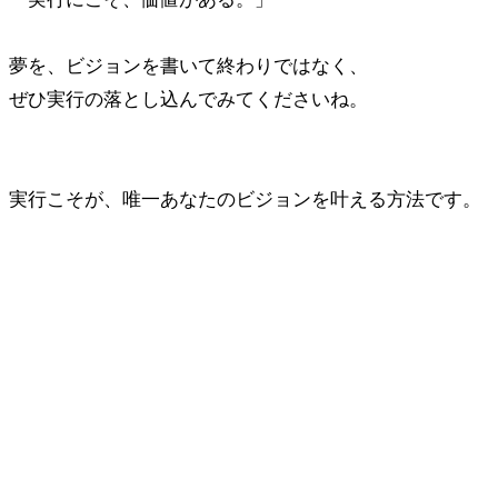
夢を、ビジョンを書いて終わりではなく、
ぜひ実行の落とし込んでみてくださいね。
実行こそが、唯一あなたのビジョンを叶える方法です。