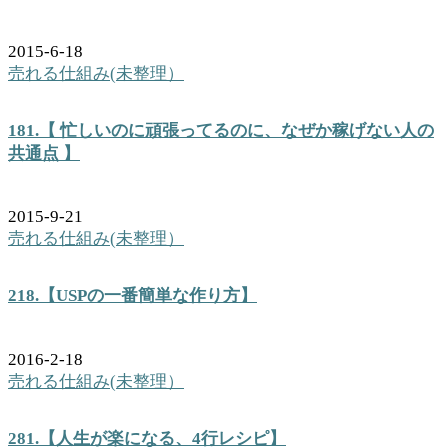
2015-6-18
売れる仕組み(未整理）
181.【 忙しいのに頑張ってるのに、なぜか稼げない人の
共通点 】
2015-9-21
売れる仕組み(未整理）
218.【USPの一番簡単な作り方】
2016-2-18
売れる仕組み(未整理）
281.【人生が楽になる、4行レシピ】