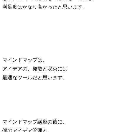
満足度はかなり高かったと思います。
マインドマップは、
アイデアの、発散と収束には
最適なツールだと思います。
マインドマップ講座の後に、
僕のアイデア管理と、