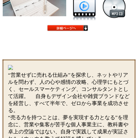
“営業せずに売れる仕組み”を探求し、ネットやリア
ルを問わず、人の心や感情の攻略、心理学にもとづ
く、セールスマーケティング、コンサルタントとし
て活躍。 自身もデザイン会社や雑貨ブランドなど
を経営し、すべて半年で、ゼロから事業を成功させ
る。
“売る力を持つことは、夢を実現する力となる”を理
念に、営業や集客が苦手な個人事業主に、教科書や
卓上の空論ではない、自身で実践して成果が実証さ