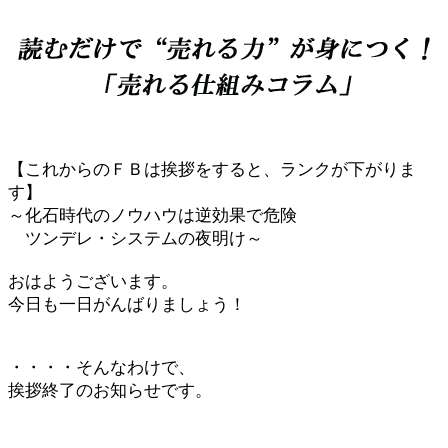
【これからのＦＢは挨拶をすると、ランクが下がりま
す】
～化石時代のノウハウは逆効果で危険
ツンデレ・システムの夜明け～
おはようございます。
今日も一日がんばりましょう！
・・・・そんなわけで、
挨拶終了のお知らせです。