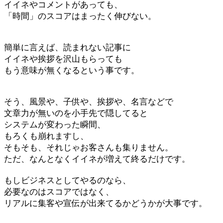
イイネやコメントがあっても、
「時間」のスコアはまったく伸びない。
簡単に言えば、読まれない記事に
イイネや挨拶を沢山もらっても
もう意味が無くなるという事です。
そう、風景や、子供や、挨拶や、名言などで
文章力が無いのを小手先で隠してると
システムが変わった瞬間、
もろくも崩れますし、
そもそも、それじゃお客さんも集りません。
ただ、なんとなくイイネが増えて終るだけです。
もしビジネスとしてやるのなら、
必要なのはスコアではなく、
リアルに集客や宣伝が出来てるかどうかが大事です。