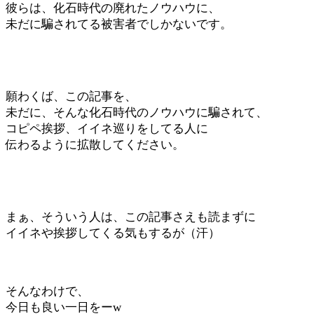
彼らは、化石時代の廃れたノウハウに、
未だに騙されてる被害者でしかないです。
願わくば、この記事を、
未だに、そんな化石時代のノウハウに騙されて、
コピペ挨拶、イイネ巡りをしてる人に
伝わるように拡散してください。
まぁ、そういう人は、この記事さえも読まずに
イイネや挨拶してくる気もするが（汗）
そんなわけで、
今日も良い一日をーw