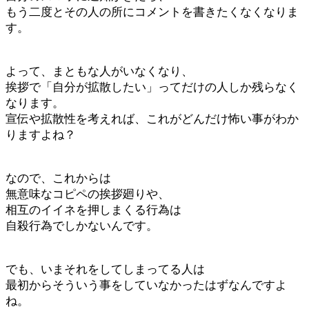
もう二度とその人の所にコメントを書きたくなくなりま
す。
よって、まともな人がいなくなり、
挨拶で「自分が拡散したい」ってだけの人しか残らなく
なります。
宣伝や拡散性を考えれば、これがどんだけ怖い事がわか
りますよね？
なので、これからは
無意味なコピペの挨拶廻りや、
相互のイイネを押しまくる行為は
自殺行為でしかないんです。
でも、いまそれをしてしまってる人は
最初からそういう事をしていなかったはずなんですよ
ね。