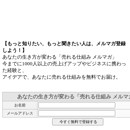
【もっと知りたい、もっと聞きたい人は、メルマガ登録
しよう！】
あなたの生き方が変わる「売れる仕組み メルマガ」
今までに1000人以上の売上げアップやビジネスに携わっ
た経験と、
アイデアで、あなたに売れる仕組みを無料でお届け。
あなたの生き方が変わる「売れる仕組み メルマ
お名前
メールアドレス