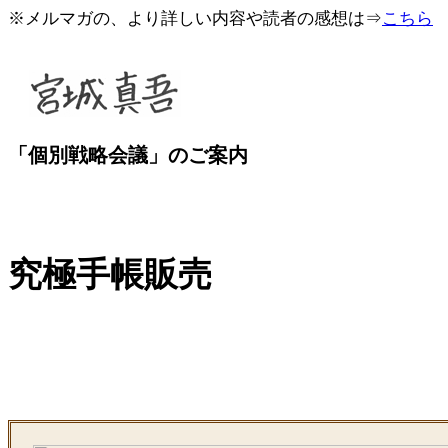
※メルマガの、より詳しい内容や読者の感想は⇒
こちら
「個別戦略会議」のご案内
究極手帳販売