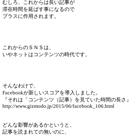
むしろ、これからは長い記事が
滞在時間を延ばす事になるので
プラスに作用されます。
これからのＳＮＳは、
いやネットはコンテンツの時代です。
そんなわけで、
Facebookが新しいスコアを導入しました。
『それは「コンテンツ（記事）を見ていた時間の長さ』
http://www.gizmodo.jp/2015/06/facebook_106.html
どんな影響があるかというと、
記事を読まれての無いのに、