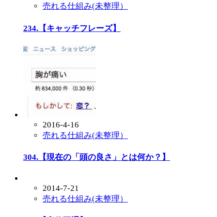
売れる仕組み(未整理）
234.【キャッチフレーズ】
2016-4-16
売れる仕組み(未整理）
304.【現在の「頭の良さ」とは何か？】
2014-7-21
売れる仕組み(未整理）