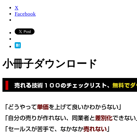
X
Facebook
小冊子ダウンロード