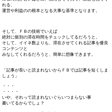
れる、
運営や利益のの根本となる大事な基準となります。
そして、ＦＢの技術でいえば
絶対に個別の滞在時間をチェックしてるだろうと。
そして、イイネ数よりも、滞在させてくれる記事を優良
コンテンツと
みなしてくれるだろうと、簡単に想像できます。
「記事が長いと読まれないからＦＢでは記事を短くしま
しょう」
・・・
・・・・
いや、それって読まれないぐらいつまらない事
書いてるからでしょ？