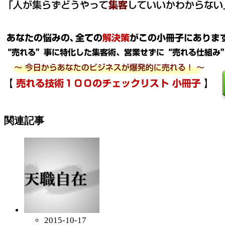
関連記事
2015-10-17