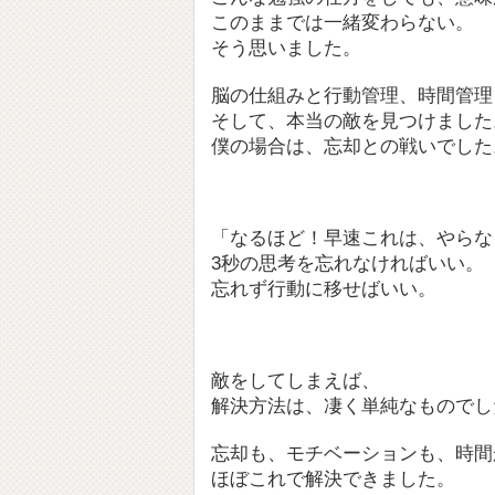
このままでは一緒変わらない。
そう思いました。
脳の仕組みと行動管理、時間管理
そして、本当の敵を見つけました
僕の場合は、忘却との戦いでした
「なるほど！早速これは、やらな
3秒の思考を忘れなければいい。
忘れず行動に移せばいい。
敵をしてしまえば、
解決方法は、凄く単純なものでし
忘却も、モチベーションも、時間
ほぼこれで解決できました。