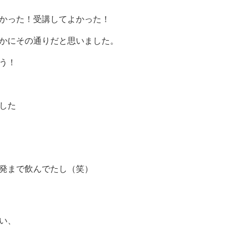
かった！受講してよかった！
かにその通りだと思いました。
う！
した
発まで飲んでたし（笑）
い、