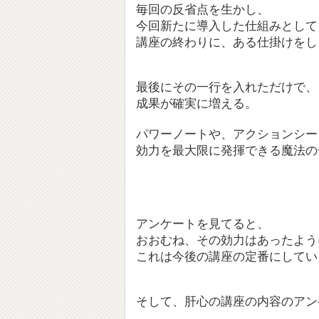
毎回の反省点を生かし、
今回新たに導入した仕組みとして
講座の終わりに、ある仕掛けをし
最後にその一行を入れただけで、
成果が確実に増える。
パワーノートや、アクションシー
効力を最大限に発揮できる魔法の
アンケートを見てると、
おおむね、その効力はあったよう
これは今後の講座の定番にしてい
そして、肝心の講座の内容のアン