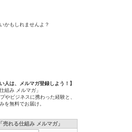
いかもしれませんよ？
い人は、メルマガ登録しよう！】
仕組み メルマガ」
ップやビジネスに携わった経験と、
みを無料でお届け。
「売れる仕組み メルマガ」