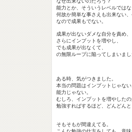
なぜ出来ないのだろう？
能力とか、そういうレベルではな
何故か簡単な事さえも出来ない、
なので成果もでない。
成果が出ないダメな自分を責め、
さらにインプットを増やし、
でも成果が出なくて、
の無限ループに陥ってしまいまし
ある時、気がつきました。
本当の問題はインプットじゃない
能力じゃない。
むしろ、インプットを増やしたの
勉強すればするほど、どんどんと
そもそもが間違えてる。
こんな勉強の仕方をしても、意味