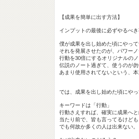
【成果を簡単に出す方法】
インプットの最後に必ずやるべき
僕が成果を出し始めた頃にやって
それを発展させたのが、パワーノ
行動を30倍にするオリジナルの
伝説のノート過ぎて、使うのが勿
あまり使用されてないという、本
では、成果を出し始めた頃にやっ
キーワードは「行動」
行動さえすれば、確実に成果へと
当たり前で、皆も言ってるけども
でも何故か多くの人は出来ない。