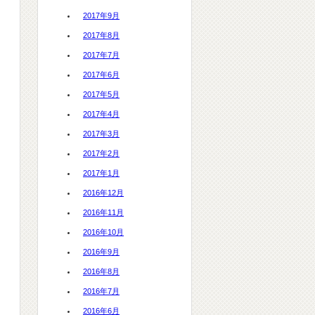
2017年9月
2017年8月
2017年7月
2017年6月
2017年5月
2017年4月
2017年3月
2017年2月
2017年1月
2016年12月
2016年11月
2016年10月
2016年9月
2016年8月
2016年7月
2016年6月