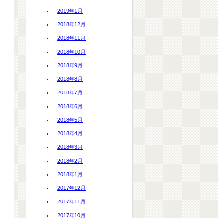
2019年1月
2018年12月
2018年11月
2018年10月
2018年9月
2018年8月
2018年7月
2018年6月
2018年5月
2018年4月
2018年3月
2018年2月
2018年1月
2017年12月
2017年11月
2017年10月