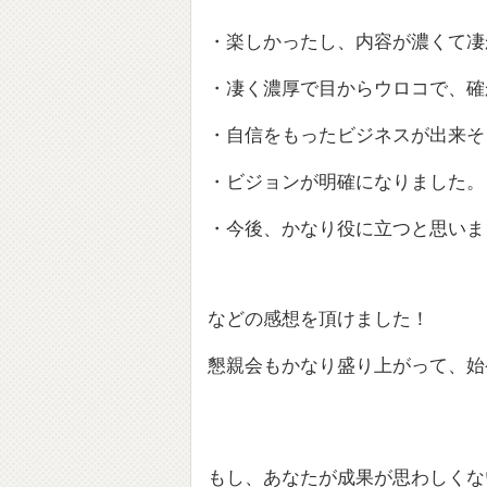
・楽しかったし、内容が濃くて凄
・凄く濃厚で目からウロコで、確
・自信をもったビジネスが出来そ
・ビジョンが明確になりました。
・今後、かなり役に立つと思いま
などの感想を頂けました！
懇親会もかなり盛り上がって、始
もし、あなたが成果が思わしくな