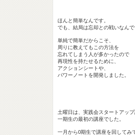
ほんと簡単なんです。
でも、結局は忘却との戦いなんで
単純で簡単だからこそ、
周りに教えてもこの方法を
忘れてしまう人が多かったので
再現性を持たせるために、
アクションシートや、
パワーノートを開発しました。
土曜日は、実践会スタートアップ
一期生の最初の講座でした。
一月から0期生で講座を回してみ