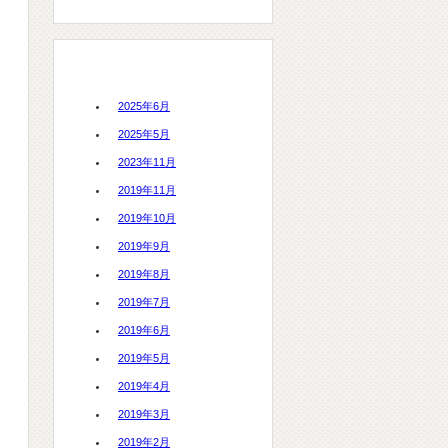
アーカイブ
2025年6月
2025年5月
2023年11月
2019年11月
2019年10月
2019年9月
2019年8月
2019年7月
2019年6月
2019年5月
2019年4月
2019年3月
2019年2月