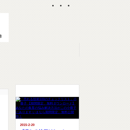
ピックアップ記事
2015-2-20