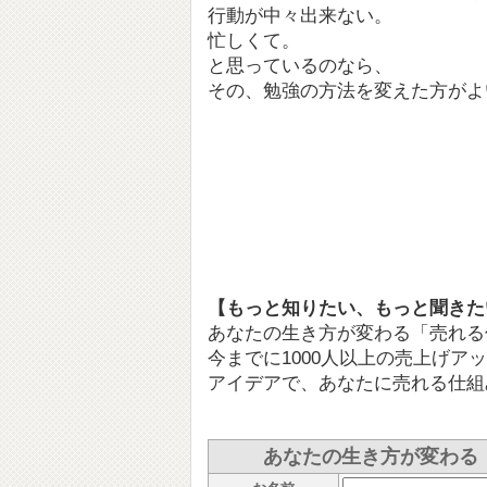
行動が中々出来ない。
忙しくて。
と思っているのなら、
その、勉強の方法を変えた方がよ
【もっと知りたい、もっと聞きた
あなたの生き方が変わる「売れる
今までに1000人以上の売上げア
アイデアで、あなたに売れる仕組
あなたの生き方が変わる