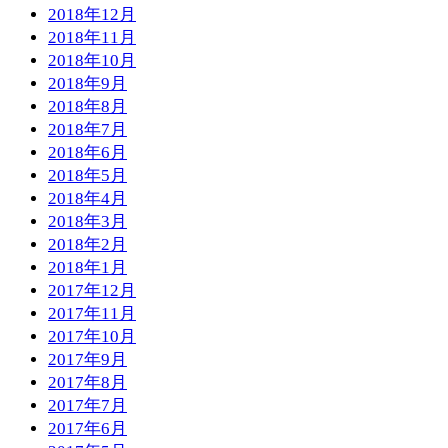
2018年12月
2018年11月
2018年10月
2018年9月
2018年8月
2018年7月
2018年6月
2018年5月
2018年4月
2018年3月
2018年2月
2018年1月
2017年12月
2017年11月
2017年10月
2017年9月
2017年8月
2017年7月
2017年6月