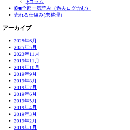
├コラム
⑧■全部一気読み（過去ログ含む）
売れる仕組み(未整理）
アーカイブ
2025年6月
2025年5月
2023年11月
2019年11月
2019年10月
2019年9月
2019年8月
2019年7月
2019年6月
2019年5月
2019年4月
2019年3月
2019年2月
2019年1月