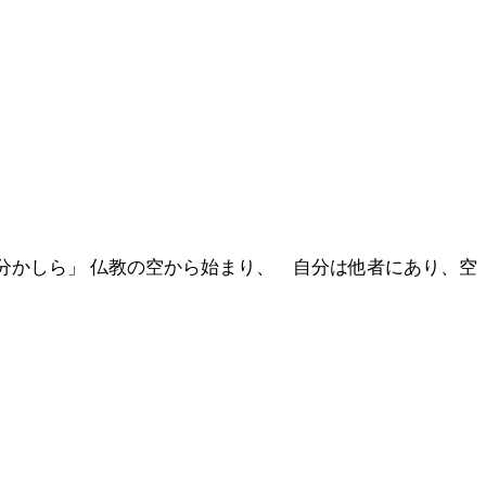
分かしら」 仏教の空から始まり、 自分は他者にあり、空