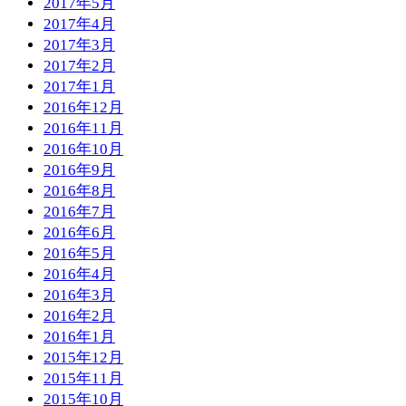
2017年5月
2017年4月
2017年3月
2017年2月
2017年1月
2016年12月
2016年11月
2016年10月
2016年9月
2016年8月
2016年7月
2016年6月
2016年5月
2016年4月
2016年3月
2016年2月
2016年1月
2015年12月
2015年11月
2015年10月