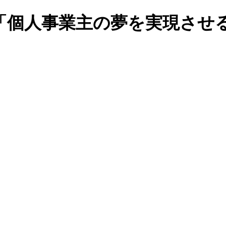
「個人事業主の夢を実現させ