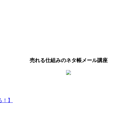
売れる仕組みのネタ帳メール講座
る！】