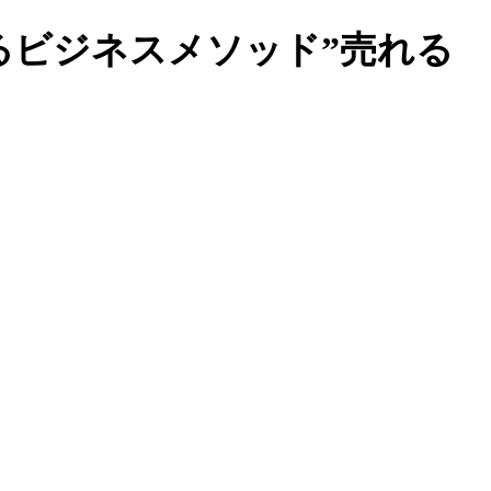
るビジネスメソッド”売れる