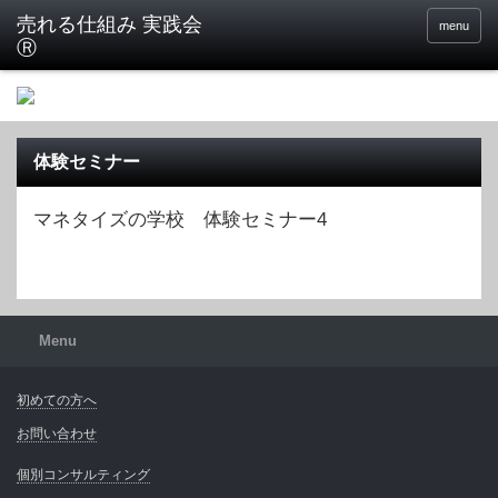
menu
体験セミナー
マネタイズの学校 体験セミナー4
Menu
初めての方へ
お問い合わせ
個別コンサルティング