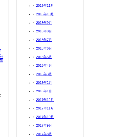
2018年11月
2018年10月
2018年9月
2018年8月
2018年7月
2018年6月
み
上
る仕
2018年5月
気
2018年4月
2018年3月
2018年2月
2018年1月
家
2017年12月
2017年11月
2017年10月
2017年9月
2017年8月