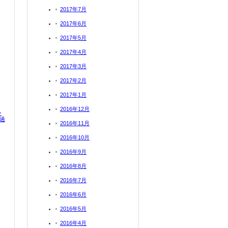
2017年7月
2017年6月
2017年5月
2017年4月
2017年3月
2017年2月
2017年1月
2016年12月
ー
過
2016年11月
2016年10月
2016年9月
2016年8月
2016年7月
2016年6月
2016年5月
2016年4月