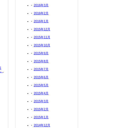
2016年3月
2016年2月
2016年1月
2015年12月
2015年11月
2015年10月
2015年9月
2015年8月
組
2015年7月
』
,
2015年6月
2015年5月
2015年4月
2015年3月
2015年2月
2015年1月
2014年12月