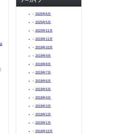
アーカイブ
2025年6月
2025年5月
2023年11月
2019年11月
組
2019年10月
2019年9月
2019年8月
起
2019年7月
2019年6月
2019年5月
2019年4月
2019年3月
2019年2月
2019年1月
2018年12月